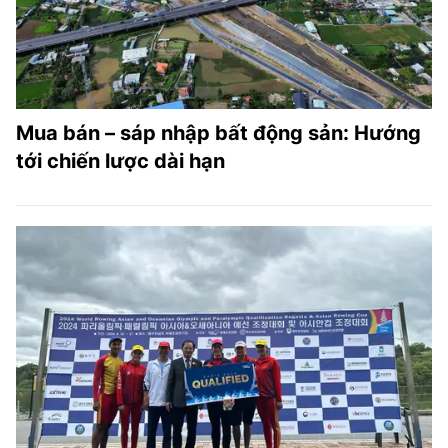
Mua bán – sáp nhập bất động sản: Hướng
tới chiến lược dài hạn