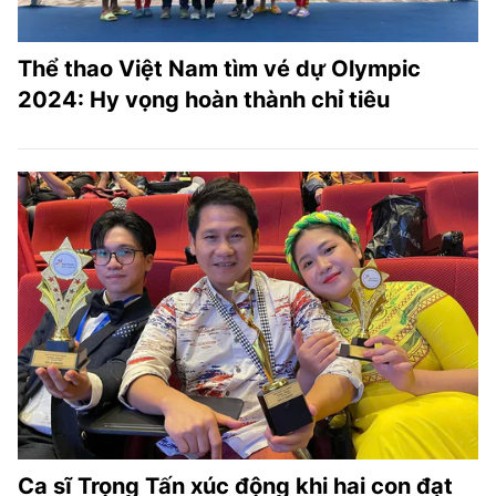
Thể thao Việt Nam tìm vé dự Olympic
2024: Hy vọng hoàn thành chỉ tiêu
Ca sĩ Trọng Tấn xúc động khi hai con đạt