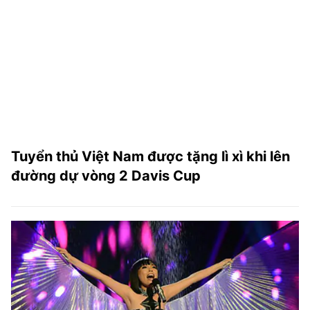
Tuyển thủ Việt Nam được tặng lì xì khi lên
đường dự vòng 2 Davis Cup