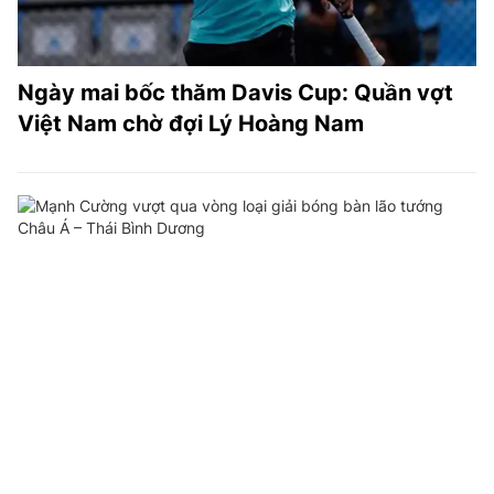
Ngày mai bốc thăm Davis Cup: Quần vợt
Việt Nam chờ đợi Lý Hoàng Nam