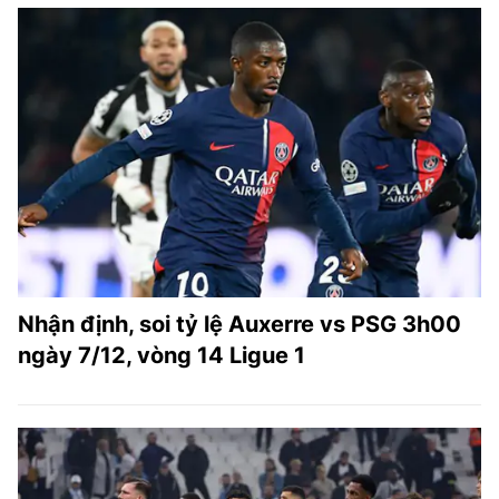
Nhận định, soi tỷ lệ Auxerre vs PSG 3h00
ngày 7/12, vòng 14 Ligue 1