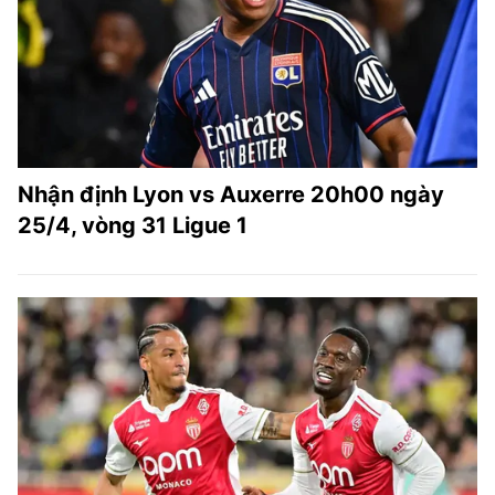
TRA CỨU PHƯỜNG XÃ
CỐNG HIẾN
BÙI XUÂN PHÁI
TIỆN ÍCH
Nhận định Lyon vs Auxerre 20h00 ngày
LIÊN HỆ QUẢNG CÁO
25/4, vòng 31 Ligue 1
Hotline: 0981.119.189
Điện thoại: 024.38254756
MẠNG XÃ HỘI