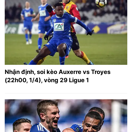
Nhận định, soi kèo Auxerre vs Troyes
(22h00, 1/4), vòng 29 Ligue 1