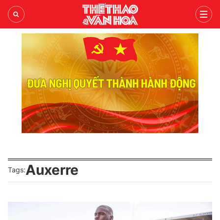
ASEAN CUP 2026
TIN TỨC 24H
LỊCH THI ĐẤU
THỂ THAO
TRONG NƯỚC
BÓNG ĐÁ VIỆT
BÓNG CHUYỀN
THẾ GIỚI
BÓNG ĐÁ QUỐC TẾ
V-LEAGUE
PICKLEBALL
BÌNH LUẬN
NHẬN ĐỊNH BÓNG ĐÁ
ANH
CÁC ĐTQG
CHẠY
Auxerre
Tags:
VIDEO
LIVE
TÂY BAN NHA
TENNIS
VĂN HÓA
THỂ THAO
LỊCH THI ĐẤU
ITALY
BILLIARDS SNOOKER