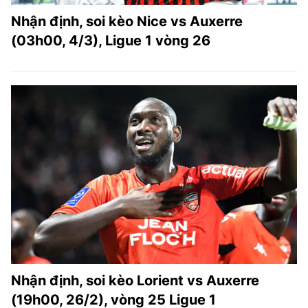
Nhận định, soi kèo Nice vs Auxerre
(03h00, 4/3), Ligue 1 vòng 26
Nhận định, soi kèo Lorient vs Auxerre
(19h00, 26/2), vòng 25 Ligue 1