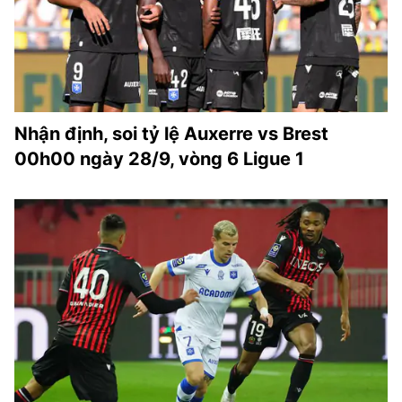
Nhận định, soi tỷ lệ Auxerre vs Brest
00h00 ngày 28/9, vòng 6 Ligue 1