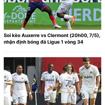
Soi kèo Auxerre vs Clermont (20h00, 7/5),
nhận định bóng đá Ligue 1 vòng 34