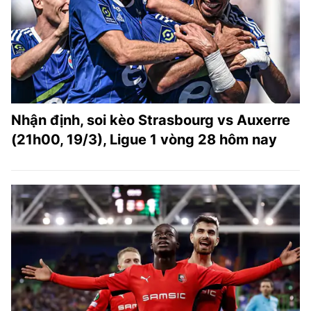
Nhận định, soi kèo Strasbourg vs Auxerre
(21h00, 19/3), Ligue 1 vòng 28 hôm nay