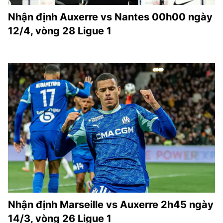
Nhận định Auxerre vs Nantes 00h00 ngày
12/4, vòng 28 Ligue 1
Nhận định Marseille vs Auxerre 2h45 ngày
14/3, vòng 26 Ligue 1