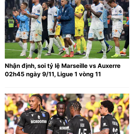
Nhận định, soi tỷ lệ Marseille vs Auxerre
02h45 ngày 9/11, Ligue 1 vòng 11