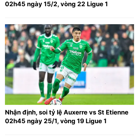
02h45 ngày 15/2, vòng 22 Ligue 1
Nhận định, soi tỷ lệ Auxerre vs St Etienne
02h45 ngày 25/1, vòng 19 Ligue 1