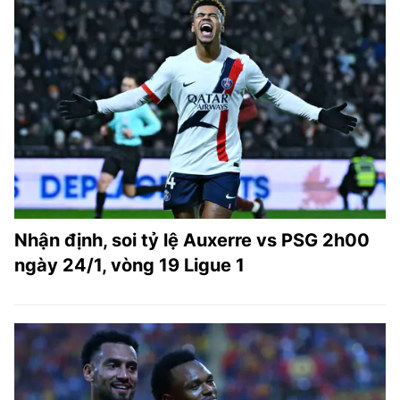
Nhận định, soi tỷ lệ Auxerre vs PSG 2h00
ngày 24/1, vòng 19 Ligue 1