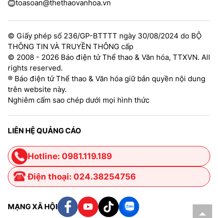
toasoan@thethaovanhoa.vn
© Giấy phép số 236/GP-BTTTT ngày 30/08/2024 do BỘ
THÔNG TIN VÀ TRUYỀN THÔNG cấp
© 2008 - 2026 Báo điện tử Thể thao & Văn hóa, TTXVN. All
rights reserved.
® Báo điện tử Thể thao & Văn hóa giữ bản quyền nội dung
trên website này.
Nghiêm cấm sao chép dưới mọi hình thức
LIÊN HỆ QUẢNG CÁO
Hotline: 0981.119.189
Điện thoại: 024.38254756
MẠNG XÃ HỘI