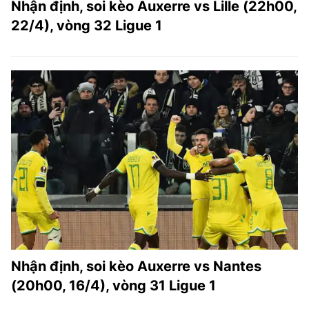
Nhận định, soi kèo Auxerre vs Lille (22h00,
22/4), vòng 32 Ligue 1
Nhận định, soi kèo Auxerre vs Nantes
(20h00, 16/4), vòng 31 Ligue 1