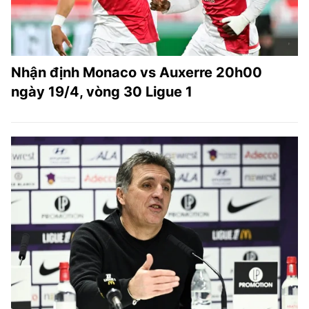
Nhận định Monaco vs Auxerre 20h00
ngày 19/4, vòng 30 Ligue 1