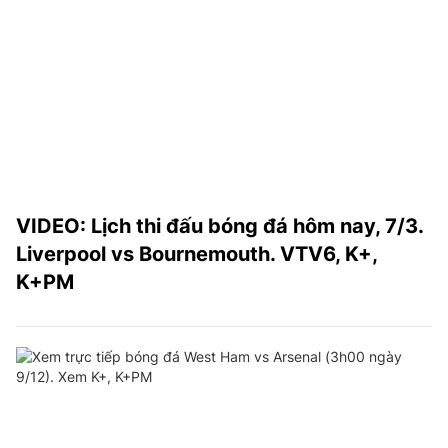
VIDEO: Lịch thi đấu bóng đá hôm nay, 7/3.
Liverpool vs Bournemouth. VTV6, K+,
K+PM