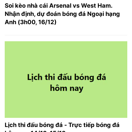
Soi kèo nhà cái Arsenal vs West Ham.
Nhận định, dự đoán bóng đá Ngoại hạng
Anh (3h00, 16/12)
Lịch thi đấu bóng đá - Trực tiếp bóng đá