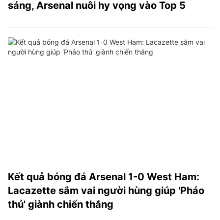
sáng, Arsenal nuôi hy vọng vào Top 5
Kết quả bóng đá Arsenal 1-0 West Ham:
Lacazette sắm vai người hùng giúp 'Pháo
thủ' giành chiến thắng