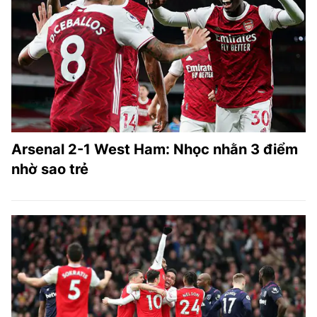
Arsenal 2-1 West Ham: Nhọc nhằn 3 điểm
nhờ sao trẻ