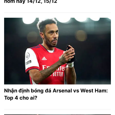
hôm nay 14/12, 15/12
Nhận định bóng đá Arsenal vs West Ham:
Top 4 cho ai?