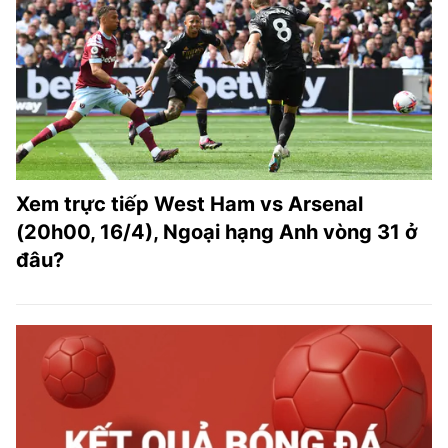
TRA CỨU PHƯỜNG XÃ
CỐNG HIẾN
BÙI XUÂN PHÁI
TIỆN ÍCH
LIÊN HỆ QUẢNG CÁO
Xem trực tiếp West Ham vs Arsenal
(20h00, 16/4), Ngoại hạng Anh vòng 31 ở
Hotline: 0981.119.189
đâu?
Điện thoại: 024.38254756
MẠNG XÃ HỘI