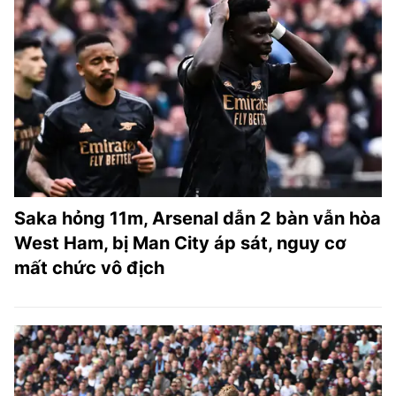
VĂN HÓA SỐNG KHỎE
ĐỌC - XEM
BÓNG ĐÁ
KẾT QUẢ
CÁC CÚP CHÂU ÂU
GOLF
GIẢI TRÍ
NHỊP ĐẬP SỨC KHỎE
DIỄN ĐÀN
VĂN HÓA
BẢNG XẾP HẠNG
DU LỊCH
PHIM
X-QUANG TIN ĐỒN
CÔNG NGHIỆP VĂN HÓA
GIẢI TRÍ
THẾ GIỚI SAO
TIN TỨC
ÂM NHẠC
VIẾT LẠI ƯỚC MƠ
HIGHTECH
ĐIỂM ĐẾN
KBIZ
TIÊU ĐIỂM - SPOTLIGHT
ẢNH
Saka hỏng 11m, Arsenal dẫn 2 bàn vẫn hòa
BẠN CẦN BIẾT
West Ham, bị Man City áp sát, nguy cơ
ẨM THỰC
mất chức vô địch
INFOGRAPHIC
TƯ VẤN
E-MAGAZINE
ẢNH
BÁO GIẤY