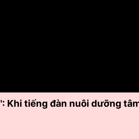
': Khi tiếng đàn nuôi dưỡng tâ