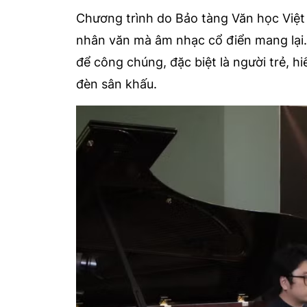
Chương trình do Bảo tàng Văn học Việt
nhân văn mà âm nhạc cổ điển mang lại. 
để công chúng, đặc biệt là người trẻ, h
đèn sân khấu.