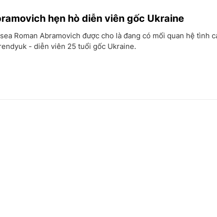
ramovich hẹn hò diễn viên gốc Ukraine
sea Roman Abramovich được cho là đang có mối quan hệ tình c
endyuk - diễn viên 25 tuổi gốc Ukraine.