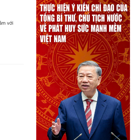
ảm với