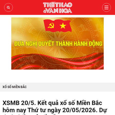
ASEAN CUP 2026
TIN TỨC 24H
LỊCH THI ĐẤU
THỂ THAO
TRONG NƯỚC
BÓNG ĐÁ VIỆT
BÓNG CHUYỀN
THẾ GIỚI
BÓNG ĐÁ QUỐC TẾ
V-LEAGUE
PICKLEBALL
BÌNH LUẬN
NHẬN ĐỊNH BÓNG ĐÁ
ANH
CÁC ĐTQG
CHẠY
XỔ SỐ MIỀN BẮC
VIDEO
LIVE
TÂY BAN NHA
TENNIS
XSMB 20/5. Kết quả xổ số Miền Bắc
VĂN HÓA
THỂ THAO
LỊCH THI ĐẤU
ITALY
BILLIARDS SNOOKER
hôm nay Thứ tư ngày 20/05/2026. Dự