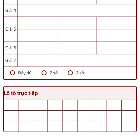
Giải 4
Giải 5
Giải 6
Giải 7
Đầy đủ
2 số
3 số
Lô tô trực tiếp