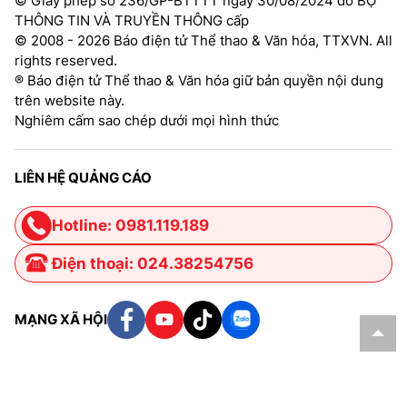
© Giấy phép số 236/GP-BTTTT ngày 30/08/2024 do BỘ
THÔNG TIN VÀ TRUYỀN THÔNG cấp
© 2008 - 2026 Báo điện tử Thể thao & Văn hóa, TTXVN. All
rights reserved.
® Báo điện tử Thể thao & Văn hóa giữ bản quyền nội dung
trên website này.
Nghiêm cấm sao chép dưới mọi hình thức
LIÊN HỆ QUẢNG CÁO
Hotline: 0981.119.189
Điện thoại: 024.38254756
MẠNG XÃ HỘI