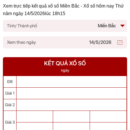
TRA CỨU PHƯỜNG XÃ
Xem trực tiếp kết quả xổ số
Miền Bắc
- Xổ số hôm nay
Thứ
năm ngày 14/5/2026
lúc 18h15
CỐNG HIẾN
Miền Bắc
Tỉnh/ Thành phố
BÙI XUÂN PHÁI
TIỆN ÍCH
Xem theo ngày
14/5/2026
LIÊN HỆ QUẢNG CÁO
KẾT QUẢ XỔ SỐ
ngày
Hotline: 0981.119.189
ĐB
Điện thoại: 024.38254756
Giải 1
MẠNG XÃ HỘI
Giải 2
Giải 3