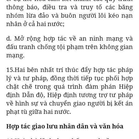
thông báo, điều tra và truy tố các băng
nhóm lừa đảo và buôn người lôi kéo nạn
nhân ở cả hai nước;
d. Mở rộng hợp tác về an ninh mạng và
đấu tranh chống tội phạm trên không gian
mạng.
15.Hai bên nhất trí thúc đẩy hợp tác pháp
lý và tư pháp, đồng thời tiếp tục phối hợp
chặt chẽ trong quá trình đàm phán Hiệp
định Dẫn độ, Hiệp định tương trợ tư pháp
về hình sự và chuyển giao người bị kết án
phạt tù giữa hai nước.
Hợp tác giao lưu nhân dân và văn hóa