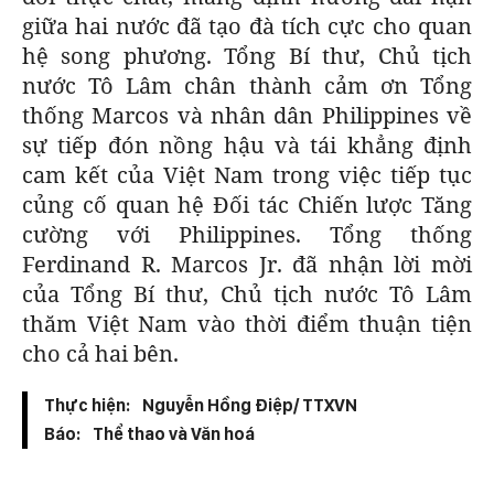
giữa hai nước đã tạo đà tích cực cho quan
hệ song phương. Tổng Bí thư, Chủ tịch
nước Tô Lâm chân thành cảm ơn Tổng
thống Marcos và nhân dân Philippines về
sự tiếp đón nồng hậu và tái khẳng định
cam kết của Việt Nam trong việc tiếp tục
củng cố quan hệ Đối tác Chiến lược Tăng
cường với Philippines. Tổng thống
Ferdinand R. Marcos Jr. đã nhận lời mời
của Tổng Bí thư, Chủ tịch nước Tô Lâm
thăm Việt Nam vào thời điểm thuận tiện
cho cả hai bên.
Thực hiện:
Nguyễn Hồng Điệp/ TTXVN
Báo:
Thể thao và Văn hoá