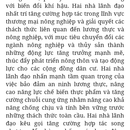
với biến đổi khí hậu. Hai nhà lãnh đạo
nhất trí tăng cường hợp tác trong lĩnh vực
thương mại nông nghiệp và giải quyết các
thách thức liên quan đến lương thực và
nông nghiệp, với mục tiêu chuyển đổi các
ngành nông nghiệp và thủy sản thành
những động lực tăng trưởng mạnh mẽ,
thúc đẩy phát triển nông thôn và tạo động
lực cho các cộng đồng dân cư. Hai nhà
lãnh đạo nhấn mạnh tầm quan trọng của
việc bảo đảm an ninh lương thực, nâng
cao năng lực chế biến thực phẩm và tăng
cường chuỗi cung ứng nhằm nâng cao khả
năng chống chịu và tính bền vững trước
những thách thức toàn cầu. Hai nhà lãnh
đạo kêu gọi tăng cường hợp tác song