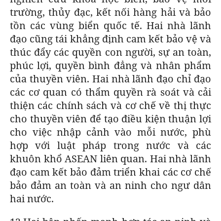
trường, thủy đạc, kết nối hàng hải và bảo
tồn các vùng biển quốc tế. Hai nhà lãnh
đạo cũng tái khẳng định cam kết bảo vệ và
thúc đẩy các quyền con người, sự an toàn,
phúc lợi, quyền bình đẳng và nhân phẩm
của thuyền viên. Hai nhà lãnh đạo chỉ đạo
các cơ quan có thẩm quyền rà soát và cải
thiện các chính sách và cơ chế về thị thực
cho thuyền viên để tạo điều kiện thuận lợi
cho việc nhập cảnh vào mỗi nước, phù
hợp với luật pháp trong nước và các
khuôn khổ ASEAN liên quan. Hai nhà lãnh
đạo cam kết bảo đảm triển khai các cơ chế
bảo đảm an toàn và an ninh cho ngư dân
hai nước.