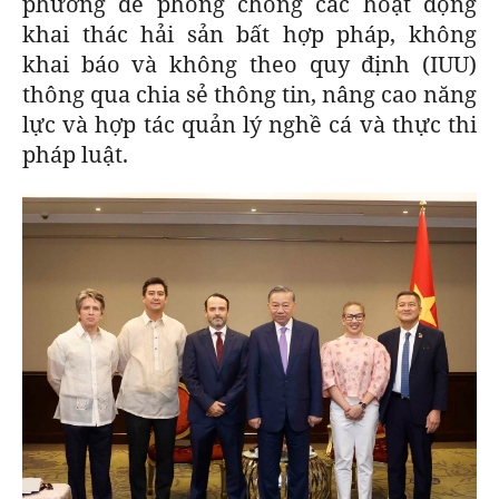
phương để phòng chống các hoạt động
khai thác hải sản bất hợp pháp, không
khai báo và không theo quy định (IUU)
thông qua chia sẻ thông tin, nâng cao năng
lực và hợp tác quản lý nghề cá và thực thi
pháp luật.