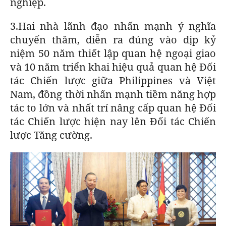
nghiệp.
3.Hai nhà lãnh đạo nhấn mạnh ý nghĩa
chuyến thăm, diễn ra đúng vào dịp kỷ
niệm 50 năm thiết lập quan hệ ngoại giao
và 10 năm triển khai hiệu quả quan hệ Đối
tác Chiến lược giữa Philippines và Việt
Nam, đồng thời nhấn mạnh tiềm năng hợp
tác to lớn và nhất trí nâng cấp quan hệ Đối
tác Chiến lược hiện nay lên Đối tác Chiến
lược Tăng cường.