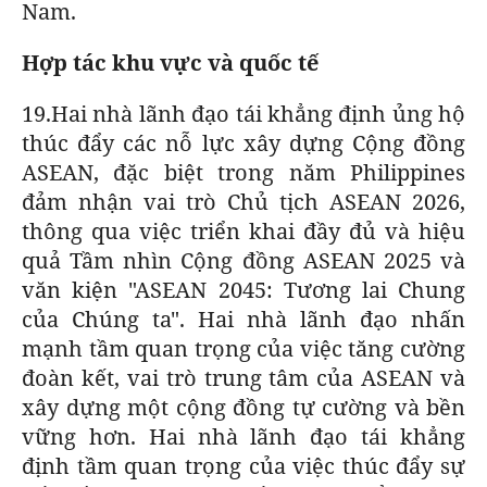
Nam.
Hợp tác khu vực và quốc tế
19.Hai nhà lãnh đạo tái khẳng định ủng hộ
thúc đẩy các nỗ lực xây dựng Cộng đồng
ASEAN, đặc biệt trong năm Philippines
đảm nhận vai trò Chủ tịch ASEAN 2026,
thông qua việc triển khai đầy đủ và hiệu
quả Tầm nhìn Cộng đồng ASEAN 2025 và
văn kiện "ASEAN 2045: Tương lai Chung
của Chúng ta". Hai nhà lãnh đạo nhấn
mạnh tầm quan trọng của việc tăng cường
đoàn kết, vai trò trung tâm của ASEAN và
xây dựng một cộng đồng tự cường và bền
vững hơn. Hai nhà lãnh đạo tái khẳng
định tầm quan trọng của việc thúc đẩy sự