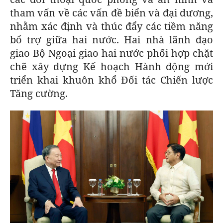
tham vấn về các vấn đề biển và đại dương,
nhằm xác định và thúc đẩy các tiềm năng
bổ trợ giữa hai nước. Hai nhà lãnh đạo
giao Bộ Ngoại giao hai nước phối hợp chặt
chẽ xây dựng Kế hoạch Hành động mới
triển khai khuôn khổ Đối tác Chiến lược
Tăng cường.