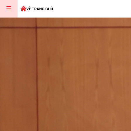
VỀ TRANG CHỦ