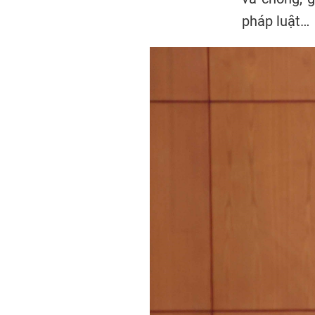
pháp luật…