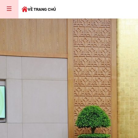
VỀ TRANG CHỦ