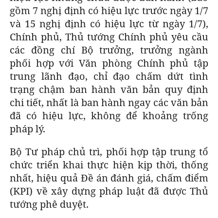
gồm 7 nghị định có hiệu lực trước ngày 1/7
và 15 nghị định có hiệu lực từ ngày 1/7),
Chính phủ, Thủ tướng Chính phủ yêu cầu
các đồng chí Bộ trưởng, trưởng ngành
phối hợp với Văn phòng Chính phủ tập
trung lãnh đạo, chỉ đạo chấm dứt tình
trạng chậm ban hành văn bản quy định
chi tiết, nhất là ban hành ngay các văn bản
đã có hiệu lực, không để khoảng trống
pháp lý.
Bộ Tư pháp chủ trì, phối hợp tập trung tổ
chức triển khai thực hiện kịp thời, thống
nhất, hiệu quả Đề án đánh giá, chấm điểm
(KPI) về xây dựng pháp luật đã được Thủ
tướng phê duyệt.