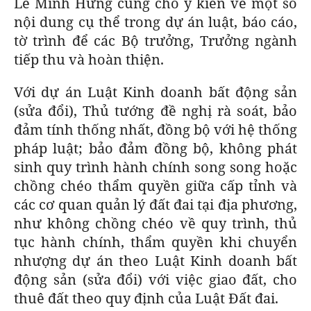
Lê Minh Hưng cũng cho ý kiến về một số
nội dung cụ thể trong dự án luật, báo cáo,
tờ trình để các Bộ trưởng, Trưởng ngành
tiếp thu và hoàn thiện.
Với dự án Luật Kinh doanh bất động sản
(sửa đổi), Thủ tướng đề nghị rà soát, bảo
đảm tính thống nhất, đồng bộ với hệ thống
pháp luật; bảo đảm đồng bộ, không phát
sinh quy trình hành chính song song hoặc
chồng chéo thẩm quyền giữa cấp tỉnh và
các cơ quan quản lý đất đai tại địa phương,
như không chồng chéo về quy trình, thủ
tục hành chính, thẩm quyền khi chuyển
nhượng dự án theo Luật Kinh doanh bất
động sản (sửa đổi) với việc giao đất, cho
thuê đất theo quy định của Luật Đất đai.