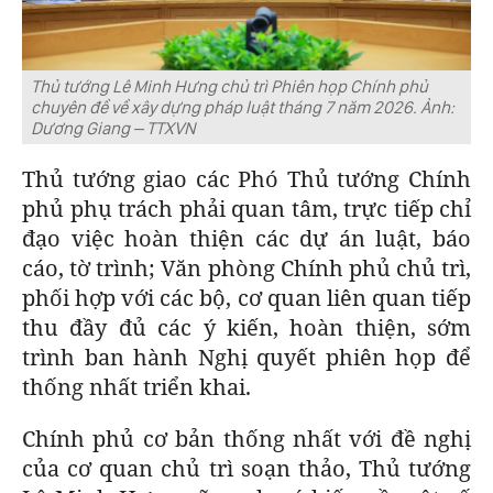
Thủ tướng Lê Minh Hưng chủ trì Phiên họp Chính phủ
chuyên đề về xây dựng pháp luật tháng 7 năm 2026. Ảnh:
Dương Giang – TTXVN
Thủ tướng giao các Phó Thủ tướng Chính
phủ phụ trách phải quan tâm, trực tiếp chỉ
đạo việc hoàn thiện các dự án luật, báo
cáo, tờ trình; Văn phòng Chính phủ chủ trì,
phối hợp với các bộ, cơ quan liên quan tiếp
thu đầy đủ các ý kiến, hoàn thiện, sớm
trình ban hành Nghị quyết phiên họp để
thống nhất triển khai.
Chính phủ cơ bản thống nhất với đề nghị
của cơ quan chủ trì soạn thảo, Thủ tướng