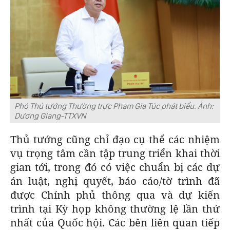
Phó Thủ tướng Thường trực Phạm Gia Túc phát biểu. Ảnh:
Dương Giang-TTXVN
Thủ tướng cũng chỉ đạo cụ thể các nhiệm
vụ trọng tâm cần tập trung triển khai thời
gian tới, trong đó có việc chuẩn bị các dự
án luật, nghị quyết, báo cáo/tờ trình đã
được Chính phủ thông qua và dự kiến
trình tại Kỳ họp không thường lệ lần thứ
nhất của Quốc hội. Các bên liên quan tiếp