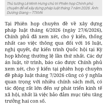
Thủ tướng Lê Minh Hưng chủ trì Phiên họp Chính phủ
chuyên đề về xây dựng pháp luật tháng 7 năm 2026. Ảnh:
Dương Giang – TTXVN
Tại Phiên họp chuyên đề về xây dựng
pháp luật tháng 6/2026 (ngày 27/6/2026),
Chính phủ đã xem xét, cho ý kiến, thống
nhất cao việc thông qua đối với 16 luật,
nghị quyết, dự kiến trình Quốc hội tại Kỳ
họp không thường lệ lần thứ nhất. Các dự
án luật, tờ trình, báo cáo được Chính phủ
xem xét, cho ý kiến tại phiên họp chuyên
đề pháp luật tháng 7/2026 cũng có ý nghĩa
quan trọng với nhiều chính sách mới, có
tác động rất lớn đến sự phát triển kinh tế
xã hội, nhất là việc bảo đảm mục tiêu tăng
trưởng hai con số.