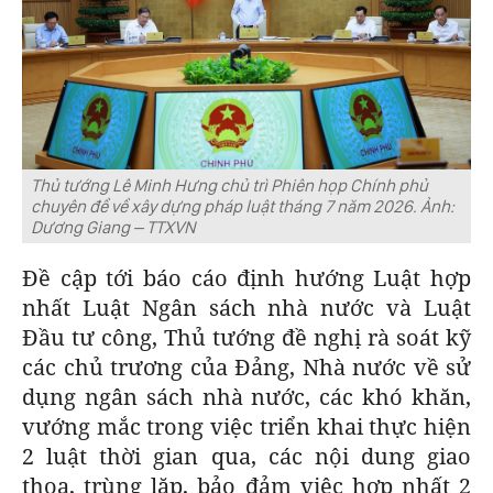
Thủ tướng Lê Minh Hưng chủ trì Phiên họp Chính phủ
chuyên đề về xây dựng pháp luật tháng 7 năm 2026. Ảnh:
Dương Giang – TTXVN
Đề cập tới báo cáo định hướng Luật hợp
nhất Luật Ngân sách nhà nước và Luật
Đầu tư công, Thủ tướng đề nghị rà soát kỹ
các chủ trương của Đảng, Nhà nước về sử
dụng ngân sách nhà nước, các khó khăn,
vướng mắc trong việc triển khai thực hiện
2 luật thời gian qua, các nội dung giao
thoa, trùng lặp, bảo đảm việc hợp nhất 2