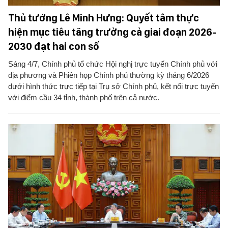
Thủ tướng Lê Minh Hưng: Quyết tâm thực
hiện mục tiêu tăng trưởng cả giai đoạn 2026-
2030 đạt hai con số
Sáng 4/7, Chính phủ tổ chức Hội nghị trực tuyến Chính phủ với
địa phương và Phiên họp Chính phủ thường kỳ tháng 6/2026
dưới hình thức trực tiếp tại Trụ sở Chính phủ, kết nối trực tuyến
với điểm cầu 34 tỉnh, thành phố trên cả nước.