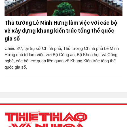
Thủ tướng Lê Minh Hưng làm việc với các bộ
về xây dựng khung kiến trúc tổng thể quốc
gia số
Chiều 3/7, tại trụ sở Chính phủ, Thủ tướng Chính phủ Lê Minh
Hưng chủ trì làm việc với Bộ Công an, Bộ Khoa học và Công
nghệ, các bộ, cơ quan liên quan về Khung Kiến trúc tổng thể
quốc gia số.