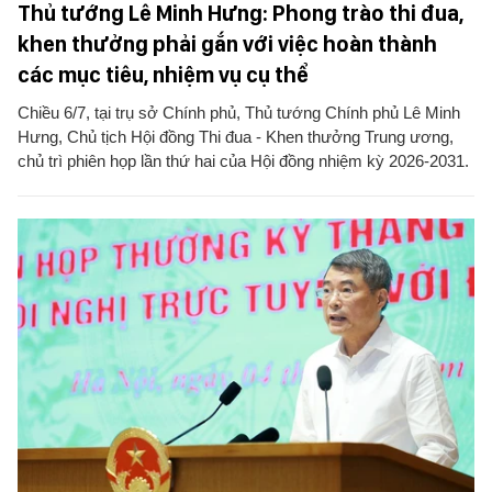
Thủ tướng Lê Minh Hưng: Phong trào thi đua,
khen thưởng phải gắn với việc hoàn thành
các mục tiêu, nhiệm vụ cụ thể
Chiều 6/7, tại trụ sở Chính phủ, Thủ tướng Chính phủ Lê Minh
Hưng, Chủ tịch Hội đồng Thi đua - Khen thưởng Trung ương,
chủ trì phiên họp lần thứ hai của Hội đồng nhiệm kỳ 2026-2031.