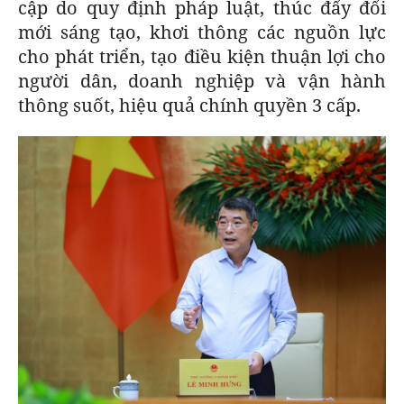
cập do quy định pháp luật, thúc đẩy đổi
mới sáng tạo, khơi thông các nguồn lực
cho phát triển, tạo điều kiện thuận lợi cho
người dân, doanh nghiệp và vận hành
thông suốt, hiệu quả chính quyền 3 cấp.