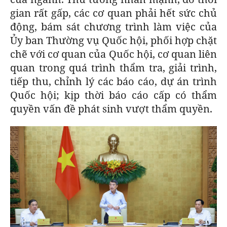
gian rất gấp, các cơ quan phải hết sức chủ
động, bám sát chương trình làm việc của
Ủy ban Thường vụ Quốc hội, phối hợp chặt
chẽ với cơ quan của Quốc hội, cơ quan liên
quan trong quá trình thẩm tra, giải trình,
tiếp thu, chỉnh lý các báo cáo, dự án trình
Quốc hội; kịp thời báo cáo cấp có thẩm
quyền vấn đề phát sinh vượt thẩm quyền.