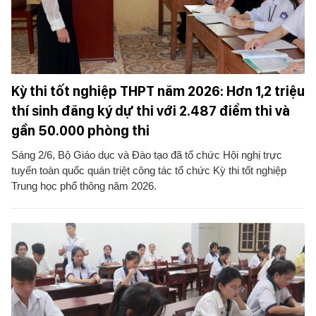
Kỳ thi tốt nghiệp THPT năm 2026: Hơn 1,2 triệu
thí sinh đăng ký dự thi với 2.487 điểm thi và
gần 50.000 phòng thi
Sáng 2/6, Bộ Giáo dục và Đào tạo đã tổ chức Hội nghị trực
tuyến toàn quốc quán triệt công tác tổ chức Kỳ thi tốt nghiệp
Trung học phổ thông năm 2026.