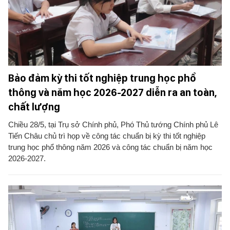
Bảo đảm kỳ thi tốt nghiệp trung học phổ
thông và năm học 2026-2027 diễn ra an toàn,
chất lượng
Chiều 28/5, tại Trụ sở Chính phủ, Phó Thủ tướng Chính phủ Lê
Tiến Châu chủ trì họp về công tác chuẩn bị kỳ thi tốt nghiệp
trung học phổ thông năm 2026 và công tác chuẩn bị năm học
2026-2027.