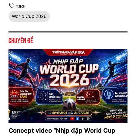
TAG
World Cup 2026
Chuyên đề
Concept video “Nhịp đập World Cup