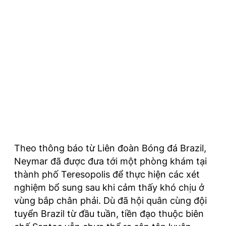
Theo thông báo từ Liên đoàn Bóng đá Brazil,
Neymar đã được đưa tới một phòng khám tại
thành phố Teresopolis để thực hiện các xét
nghiệm bổ sung sau khi cảm thấy khó chịu ở
vùng bắp chân phải. Dù đã hội quân cùng đội
tuyển Brazil từ đầu tuần, tiền đạo thuộc biên