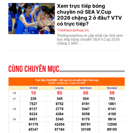
Cùng chuyên mục