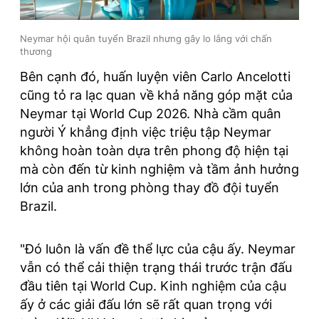
Neymar hội quân tuyển Brazil nhưng gây lo lắng với chấn
thương
Bên cạnh đó, huấn luyện viên Carlo Ancelotti
cũng tỏ ra lạc quan về khả năng góp mặt của
Neymar tại World Cup 2026. Nhà cầm quân
người Ý khẳng định việc triệu tập Neymar
không hoàn toàn dựa trên phong độ hiện tại
mà còn đến từ kinh nghiệm và tầm ảnh hưởng
lớn của anh trong phòng thay đồ đội tuyển
Brazil.
"Đó luôn là vấn đề thể lực của cậu ấy. Neymar
vẫn có thể cải thiện trạng thái trước trận đấu
đầu tiên tại World Cup. Kinh nghiệm của cậu
ấy ở các giải đấu lớn sẽ rất quan trọng với