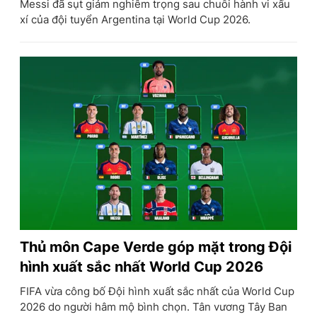
Messi đã sụt giảm nghiêm trọng sau chuỗi hành vi xấu
xí của đội tuyển Argentina tại World Cup 2026.
Thủ môn Cape Verde góp mặt trong Đội
hình xuất sắc nhất World Cup 2026
FIFA vừa công bố Đội hình xuất sắc nhất của World Cup
2026 do người hâm mộ bình chọn. Tân vương Tây Ban