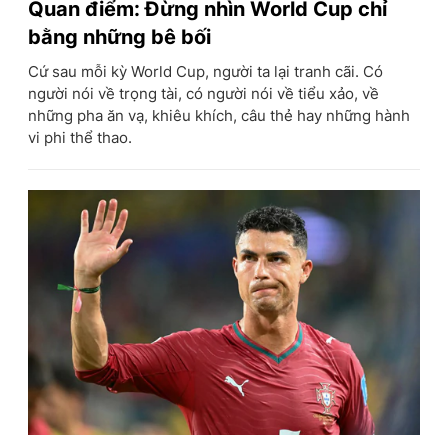
Quan điểm: Đừng nhìn World Cup chỉ
bằng những bê bối
Cứ sau mỗi kỳ World Cup, người ta lại tranh cãi. Có
người nói về trọng tài, có người nói về tiểu xảo, về
những pha ăn vạ, khiêu khích, câu thẻ hay những hành
vi phi thể thao.