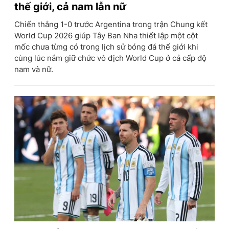
thế giới, cả nam lẫn nữ
Chiến thắng 1-0 trước Argentina trong trận Chung kết
World Cup 2026 giúp Tây Ban Nha thiết lập một cột
mốc chưa từng có trong lịch sử bóng đá thế giới khi
cùng lúc nắm giữ chức vô địch World Cup ở cả cấp độ
nam và nữ.