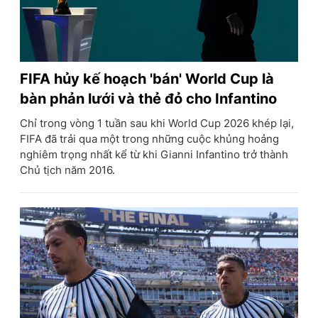
FIFA hủy kế hoạch 'bán' World Cup là
bàn phản lưới và thẻ đỏ cho Infantino
Chỉ trong vòng 1 tuần sau khi World Cup 2026 khép lại,
FIFA đã trải qua một trong những cuộc khủng hoảng
nghiêm trọng nhất kể từ khi Gianni Infantino trở thành
Chủ tịch năm 2016.