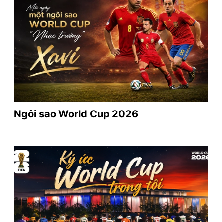
Ngôi sao World Cup 2026