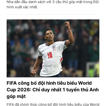
Nha dẫn đầu danh sách với 3 cầu thủ góp mặt trong Đội
hình xuất sắc nhất.
FIFA công bố đội hình tiêu biểu World
Cup 2026: Chỉ duy nhất 1 tuyển thủ Anh
góp mặt
FIFA đã chính thức công bố đội hình tiêu biểu của World