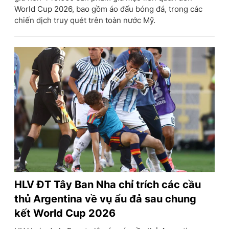
World Cup 2026, bao gồm áo đấu bóng đá, trong các
chiến dịch truy quét trên toàn nước Mỹ.
HLV ĐT Tây Ban Nha chỉ trích các cầu
thủ Argentina về vụ ẩu đả sau chung
kết World Cup 2026