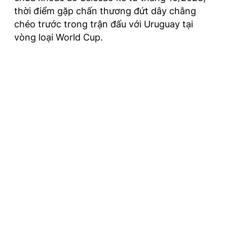
thời điểm gặp chấn thương đứt dây chằng
chéo trước trong trận đấu với Uruguay tại
vòng loại World Cup.