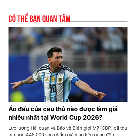
Có thể bạn quan tâm
Áo đấu của cầu thủ nào được làm giả
nhiều nhất tại World Cup 2026?
Lực lượng Hải quan và Bảo vệ Biên giới Mỹ (CBP) đã thu
giữ hơn 445.000 sản phẩm giả mạo liên quan đến