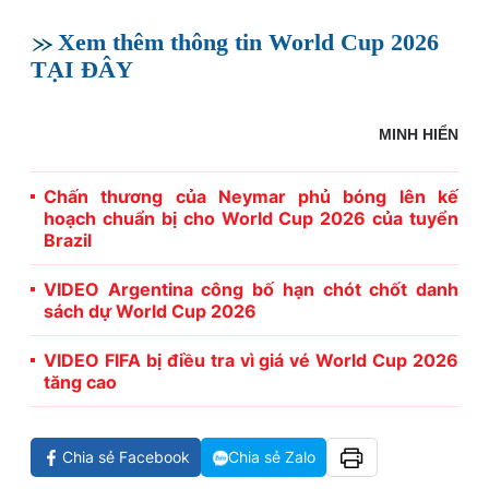
Xem thêm thông tin World Cup 2026
TẠI ĐÂY
MINH HIỂN
Chấn thương của Neymar phủ bóng lên kế
hoạch chuẩn bị cho World Cup 2026 của tuyển
Brazil
VIDEO Argentina công bố hạn chót chốt danh
sách dự World Cup 2026
VIDEO FIFA bị điều tra vì giá vé World Cup 2026
tăng cao
Chia sẻ Facebook
Chia sẻ Zalo