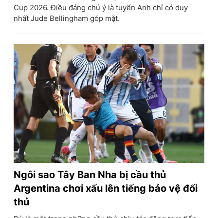
Cup 2026. Điều đáng chú ý là tuyển Anh chỉ có duy
nhất Jude Bellingham góp mặt.
Ngôi sao Tây Ban Nha bị cầu thủ
Argentina chơi xấu lên tiếng bảo vệ đối
thủ