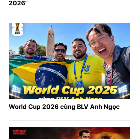
2026”
World Cup 2026 cùng BLV Anh Ngọc