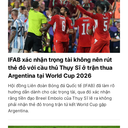
IFAB xác nhận trọng tài không nên rút
thẻ đỏ với cầu thủ Thụy Sĩ ở trận thua
Argentina tại World Cup 2026
Hội đồng Liên đoàn Bóng đá Quốc tế (IFAB) đã làm rõ
hướng dẫn dành cho các trọng tài, qua đó xác nhận
rằng tiền đạo Breel Embolo của Thụy Sĩ lẽ ra không
phải nhận thẻ đỏ trong trận tứ kết World Cup gặp
Argentina.