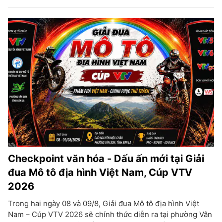
Checkpoint văn hóa - Dấu ấn mới tại Giải
đua Mô tô địa hình Việt Nam, Cúp VTV
2026
Trong hai ngày 08 và 09/8, Giải đua Mô tô địa hình Việt
Nam – Cúp VTV 2026 sẽ chính thức diễn ra tại phường Vân