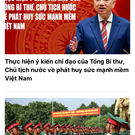
Thực hiện ý kiến chỉ đạo của Tổng Bí thư,
Chủ tịch nước về phát huy sức mạnh mềm
Việt Nam