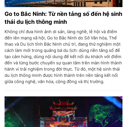
Go to Bắc Ninh: Từ nền tảng số đến hệ sinh
thái du lịch thông minh
Không chỉ đưa hình ảnh di sản, làng nghề, lễ hội và điểm
đến lên mạng xã hội, Go to Bắc Ninh do Sở Văn hóa, Thể
thao và Du lịch tỉnh Bắc Ninh chủ trì, đang thử nghiệm một
cách làm mới trong quảng bá du lịch: dùng nền tảng số để
tạo cảm hứng, dùng nội dung để kết nối du khách với điểm
đến và từng bước chuyển sự quan tâm trên màn hình thành
hành vi trải nghiệm trong đời thực. Từ đó, một hệ sinh thái
du lịch thông minh được hình thành trên nền tảng kết nối
giữa công nghệ, văn hóa, cộng đồng và thị trường.