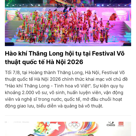
Hào khí Thăng Long hội tụ tại Festival Võ
thuật quốc tế Hà Nội 2026
Tối 7/8, tại Hoàng thành Thăng Long, Hà Nội, Festival Võ
thuật quốc tế Hà Nội 2026 chính thức khai mạc với chủ đề
"Hào khí Thăng Long - Tinh hoa võ Việt". Sự kiện quy tụ
khoảng 2.000 võ sư, võ sinh, huấn luyện viên, vận động
viên và nghệ sĩ trong nước, quốc tế, mở đầu chuỗi hoạt
động giao lưu, biểu diễn và quảng bá võ thuật.