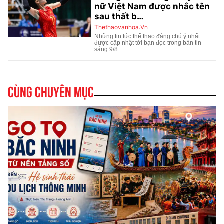
Cùng chuyên mục