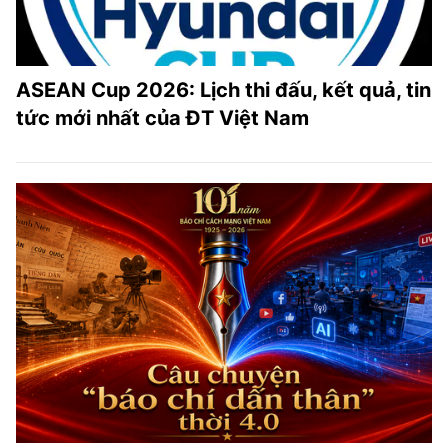
ASEAN Cup 2026: Lịch thi đấu, kết quả, tin
tức mới nhất của ĐT Việt Nam