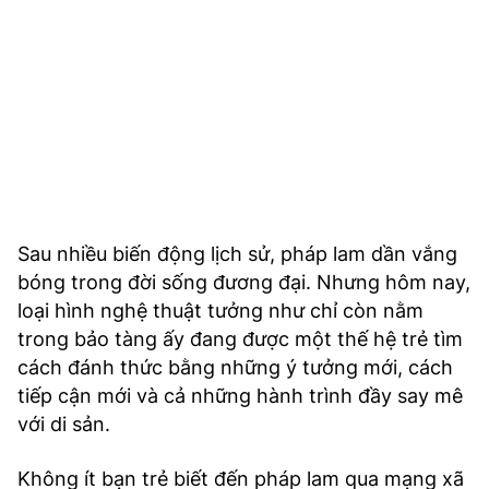
Sau nhiều biến động lịch sử, pháp lam dần vắng
bóng trong đời sống đương đại. Nhưng hôm nay,
loại hình nghệ thuật tưởng như chỉ còn nằm
trong bảo tàng ấy đang được một thế hệ trẻ tìm
cách đánh thức bằng những ý tưởng mới, cách
tiếp cận mới và cả những hành trình đầy say mê
với di sản.
Không ít bạn trẻ biết đến pháp lam qua mạng xã