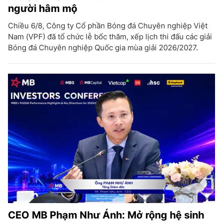
người hâm mộ
Chiều 6/8, Công ty Cổ phần Bóng đá Chuyên nghiệp Việt
Nam (VPF) đã tổ chức lễ bốc thăm, xếp lịch thi đấu các giải
Bóng đá Chuyên nghiệp Quốc gia mùa giải 2026/2027.
CEO MB Phạm Như Ánh: Mở rộng hệ sinh