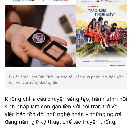
"Dự án 'Sắc Lam Tân Thời' hướng tới việc đưa pháp lam đến gần
hơn với đời sống đương đại
Không chỉ là câu chuyện sáng tạo, hành trình hồi
sinh pháp lam còn gắn liền với nỗi trăn trở về
việc bảo tồn đội ngũ nghệ nhân - những người
đang nắm giữ kỹ thuật chế tác truyền thống.