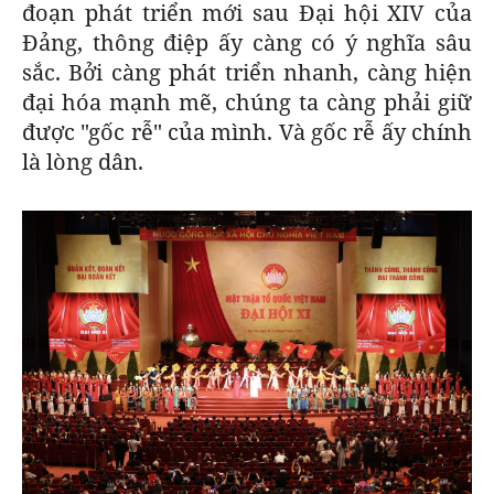
đoạn phát triển mới sau Đại hội XIV của
Đảng, thông điệp ấy càng có ý nghĩa sâu
sắc. Bởi càng phát triển nhanh, càng hiện
đại hóa mạnh mẽ, chúng ta càng phải giữ
được "gốc rễ" của mình. Và gốc rễ ấy chính
là lòng dân.