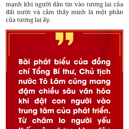
mạnh khi người dân tin vào tương lai của
đất nước và cảm thấy mình là một phần
của tương lai ấy.