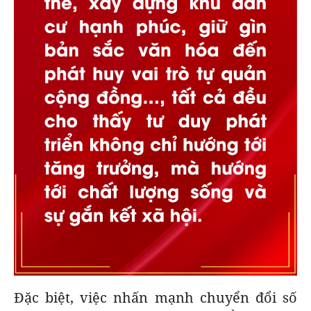
Đặc biệt, việc nhấn mạnh chuyển đổi số