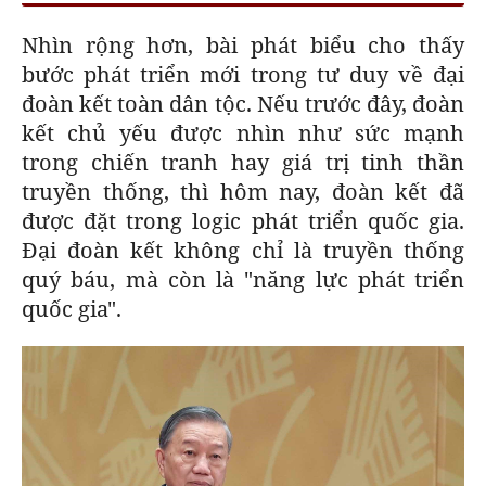
Nhìn rộng hơn, bài phát biểu cho thấy
bước phát triển mới trong tư duy về đại
đoàn kết toàn dân tộc. Nếu trước đây, đoàn
kết chủ yếu được nhìn như sức mạnh
trong chiến tranh hay giá trị tinh thần
truyền thống, thì hôm nay, đoàn kết đã
được đặt trong logic phát triển quốc gia.
Đại đoàn kết không chỉ là truyền thống
quý báu, mà còn là "năng lực phát triển
quốc gia".