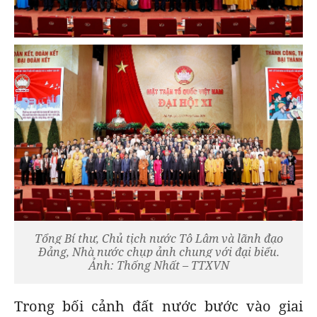
Tổng Bí thư, Chủ tịch nước Tô Lâm và lãnh đạo
Đảng, Nhà nước chụp ảnh chung với đại biểu.
Ảnh: Thống Nhất – TTXVN
Trong bối cảnh đất nước bước vào giai