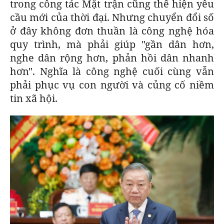
trong công tác Mặt trận cũng thể hiện yêu
cầu mới của thời đại. Nhưng chuyển đổi số
ở đây không đơn thuần là công nghệ hóa
quy trình, mà phải giúp "gần dân hơn,
nghe dân rộng hơn, phản hồi dân nhanh
hơn". Nghĩa là công nghệ cuối cùng vẫn
phải phục vụ con người và củng cố niềm
tin xã hội.