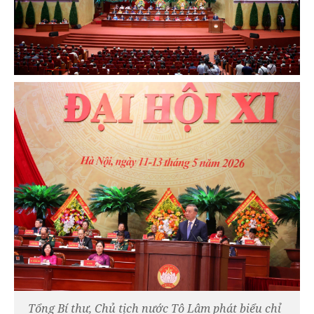
Tổng Bí thư, Chủ tịch nước Tô Lâm phát biểu chỉ