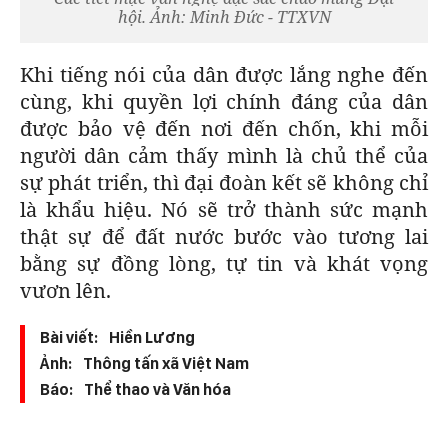
hội. Ảnh: Minh Đức - TTXVN
Khi tiếng nói của dân được lắng nghe đến
cùng, khi quyền lợi chính đáng của dân
được bảo vệ đến nơi đến chốn, khi mỗi
người dân cảm thấy mình là chủ thể của
sự phát triển, thì đại đoàn kết sẽ không chỉ
là khẩu hiệu. Nó sẽ trở thành sức mạnh
thật sự để đất nước bước vào tương lai
bằng sự đồng lòng, tự tin và khát vọng
vươn lên.
Bài viết:
Hiền Lương
Ảnh:
Thông tấn xã Việt Nam
Báo:
Thể thao và Văn hóa