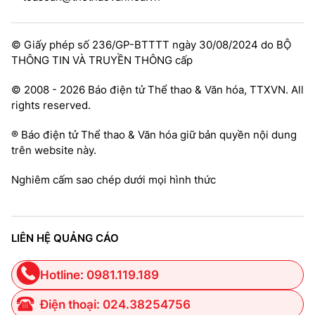
© Giấy phép số 236/GP-BTTTT ngày 30/08/2024 do BỘ
THÔNG TIN VÀ TRUYỀN THÔNG cấp
© 2008 - 2026 Báo điện tử Thể thao & Văn hóa, TTXVN. All
rights reserved.
® Báo điện tử Thể thao & Văn hóa giữ bản quyền nội dung
trên website này.
Nghiêm cấm sao chép dưới mọi hình thức
LIÊN HỆ QUẢNG CÁO
Hotline: 0981.119.189
Điện thoại: 024.38254756