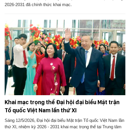
2026-2031 đã chính thức khai mạc.
Khai mạc trọng thể Đại hội đại biểu Mặt trận
Tổ quốc Việt Nam lần thứ XI
Sáng 12/5/2026, Đại hội đại biểu Mặt trận Tổ quốc Việt Nam lần
thứ XI, nhiệm kỳ 2026 - 2031 khai mạc trọng thể tại Trung tâm