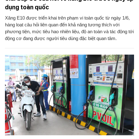
dụng toàn quốc
Xăng E10 được triển khai trên phạm vi toàn quốc từ ngày 1/6,
hàng loạt câu hỏi liên quan đến khả năng tương thích với
phương tiện, mức tiêu hao nhiên liệu, độ an toàn và tác động tới
động cơ đang được người tiêu dùng đặc biệt quan tâm.