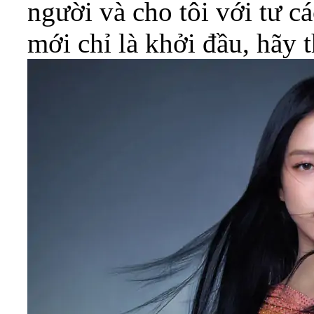
người và cho tôi với tư cá
mới chỉ là khởi đầu, hãy 