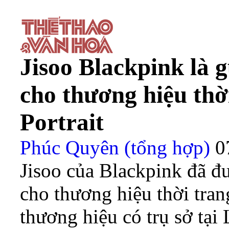
Jisoo Blackpink là 
cho thương hiệu thờ
Portrait
Phúc Quyên (tổng hợp)
0
Jisoo của Blackpink đã đ
cho thương hiệu thời tran
thương hiệu có trụ sở tại