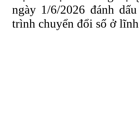
ngày 1/6/2026 đánh dấu
trình chuyển đổi số ở lĩn