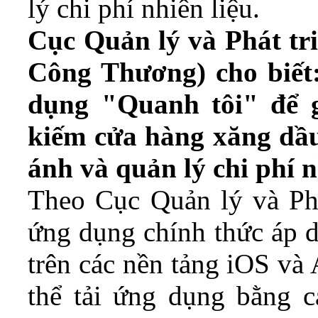
lý chi phí nhiên liệu.
Cục Quản lý và Phát tri
Công Thương) cho biết
dụng "Quanh tôi" để 
kiếm cửa hàng xăng dầu,
ánh và quản lý chi phí n
Theo Cục Quản lý và Phát
ứng dụng chính thức áp 
trên các nền tảng iOS và
thể tải ứng dụng bằng 