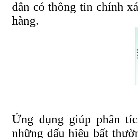
dân có thông tin chính x
hàng.
Ứng dụng giúp phân tíc
những dấu hiệu bất thườn