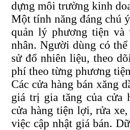
dựng môi trường kinh do
Một tính năng đáng chú ý
quản lý phương tiện và t
nhân. Người dùng có thể 
sử đổ nhiên liệu, theo d
phí theo từng phương tiện
Các cửa hàng bán xăng dầ
giá trị gia tăng của cửa
cửa hàng tiện lợi, rửa xe
việc cập nhật giá bán. D