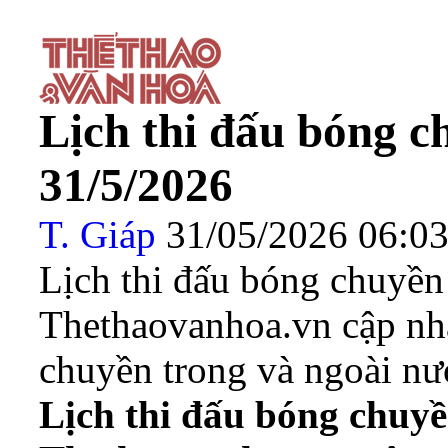
Lịch thi đấu bóng 
31/5/2026
T. Giáp
31/05/2026 06:
Lịch thi đấu bóng chuyền
Thethaovanhoa.vn cập nhật
chuyền trong và ngoài nư
Lịch thi đấu bóng chuy