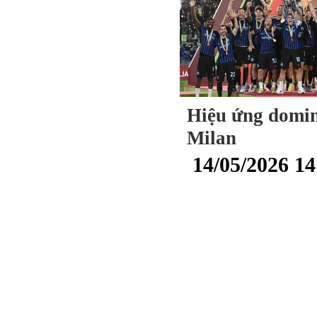
Hiệu ứng domino
Milan
14/05/2026 14