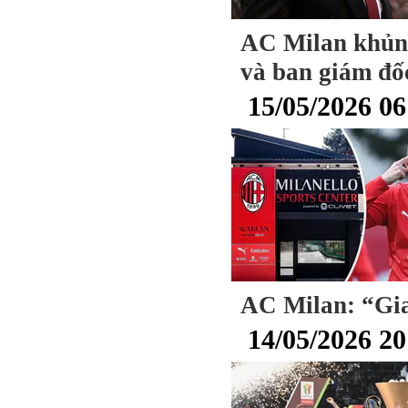
AC Milan khủng
và ban giám đốc
15/05/2026 06
AC Milan: “Gia
14/05/2026 20