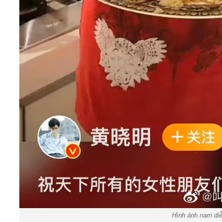
Hình ảnh nam diễ