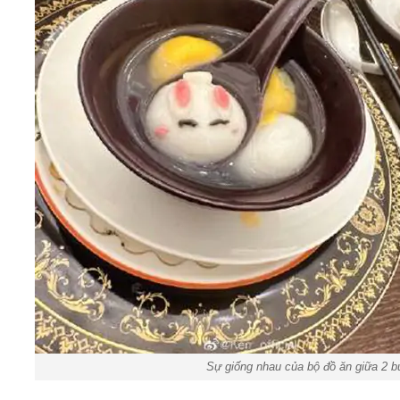
Sự giống nhau của bộ đồ ăn giữa 2 b