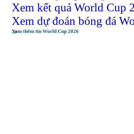
Xem kết quả World Cup 
Xem dự đoán bóng đá Wo
Xem thêm tin World Cup 2026