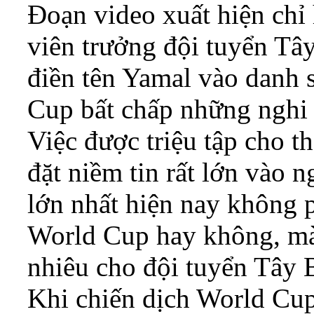
Đoạn video xuất hiện chỉ 
viên trưởng đội tuyển Tây
điền tên Yamal vào danh 
Cup bất chấp những nghi 
Việc được triệu tập cho t
đặt niềm tin rất lớn vào n
lớn nhất hiện nay không p
World Cup hay không, mà
nhiêu cho đội tuyển Tây 
Khi chiến dịch World Cu