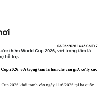
hơi
03/06/2026 14:45 GMT+7
rước thềm World Cup 2026, với trọng tâm là
ệ hỗ trợ.
up 2026, với trọng tâm là hạn chế câu giờ, xử lý các
d Cup 2026 khởi tranh vào ngày 11/6/2026 tại ba quốc