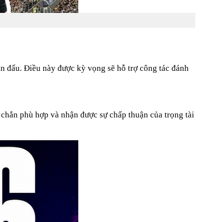
ận đấu. Điều này được kỳ vọng sẽ hỗ trợ công tác đánh
 chắn phù hợp và nhận được sự chấp thuận của trọng tài