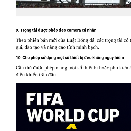
9. Trọng tài được phép đeo camera cá nhân
Theo phiên bản mới của Luật Bóng đá, các trọng tài có 
giá, đào tạo và nâng cao tính minh bạch.
10. Cho phép sử dụng một số thiết bị đeo không nguy hiểm
Cầu thủ được phép mang một số thiết bị hoặc phụ kiện 
điều khiển trận đấu.