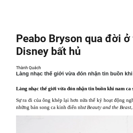
Peabo Bryson qua đời ở 
Disney bất hủ
Thành Quách
Làng nhạc thế giới vừa đón nhận tin buồn khi
Làng nhạc thế giới vừa đón nhận tin buồn khi nam ca 
Sự ra đi của ông khép lại hơn nửa thế kỷ hoạt động n
những bản song ca kinh điển như
Beauty and the Beast