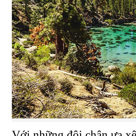
Với những đôi chân ưa x