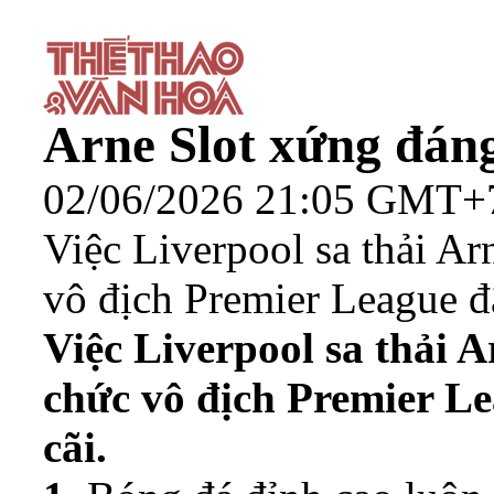
Arne Slot xứng đán
02/06/2026 21:05 GMT+
Việc Liverpool sa thải Ar
vô địch Premier League đã
Việc Liverpool sa thải 
chức vô địch Premier Le
cãi.