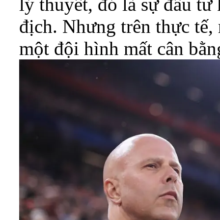
lý thuyết, đó là sự đầu t
địch. Nhưng trên thực tế, 
một đội hình mất cân bằn