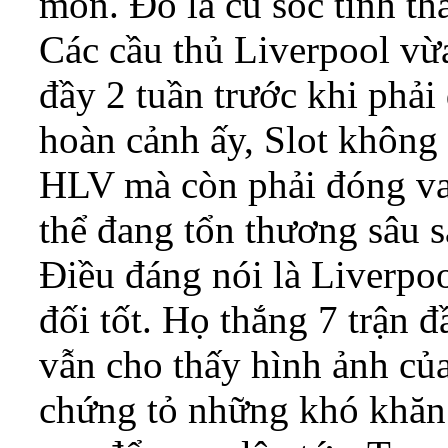
môn. Đó là cú sốc tinh th
Các cầu thủ Liverpool vừ
đầy 2 tuần trước khi phải
hoàn cảnh ấy, Slot không
HLV mà còn phải đóng vai
thể đang tổn thương sâu s
Điều đáng nói là Liverpo
đối tốt. Họ thắng 7 trận đ
vẫn cho thấy hình ảnh củ
chứng tỏ những khó khăn