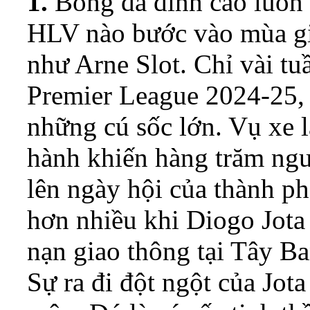
1.
Bóng đá đỉnh cao luôn 
HLV nào bước vào mùa gi
như Arne Slot. Chỉ vài tu
Premier League 2024-25, 
những cú sốc lớn. Vụ xe 
hành khiến hàng trăm ngư
lên ngày hội của thành ph
hơn nhiều khi Diogo Jota 
nạn giao thông tại Tây B
Sự ra đi đột ngột của Jot