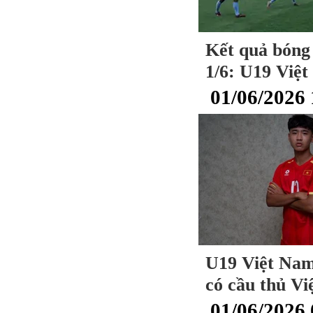
Kết quả bóng
1/6: U19 Việt
01/06/2026 
U19 Việt Nam
có cầu thủ Vi
01/06/2026 