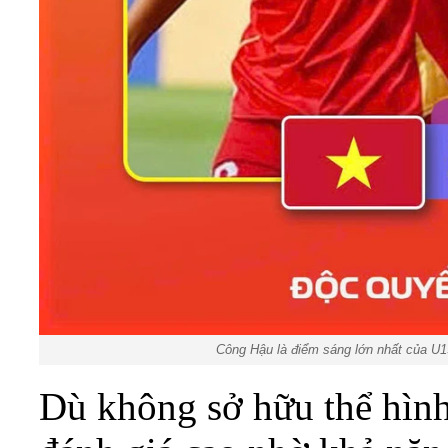
Công Hậu là điểm sáng lớn nhất của U19
Dù không sở hữu thể hình