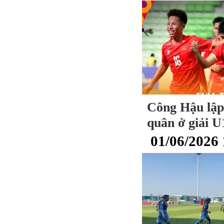
Công Hậu lập 
quân ở giải 
01/06/2026 