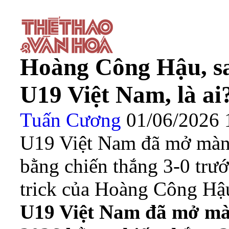
Hoàng Công Hậu, sao
U19 Việt Nam, là ai
Tuấn Cương
01/06/2026
U19 Việt Nam đã mở màn
bằng chiến thắng 3-0 trướ
trick của Hoàng Công Hậu.
U19 Việt Nam đã mở mà