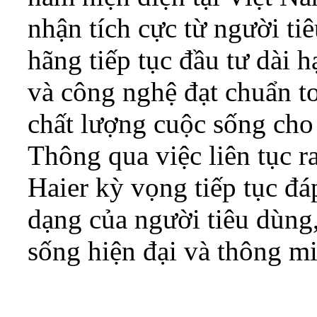
nhận tích cực từ người ti
hãng tiếp tục đầu tư dài
và công nghệ đạt chuẩn t
chất lượng cuộc sống cho 
Thông qua việc liên tục 
Haier kỳ vọng tiếp tục đ
dạng của người tiêu dùng
sống hiện đại và thông mi