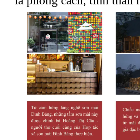
là phong cách, tinh thần