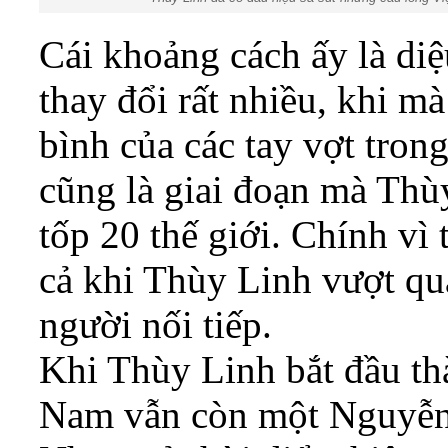
Cái khoảng cách ấy là diệ
thay đổi rất nhiều, khi mà 
bình của các tay vợt trong
cũng là giai đoạn mà Thù
tốp 20 thế giới. Chính vì t
cả khi Thùy Linh vượt qua
người nối tiếp.
Khi Thùy Linh bắt đầu tha
Nam vẫn còn một Nguyễn 