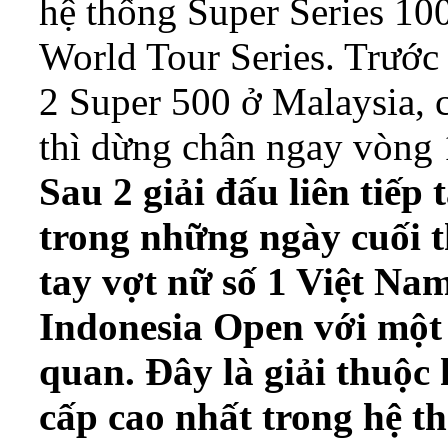
hệ thống Super Series 100
World Tour Series. Trước đ
2 Super 500 ở Malaysia,
thì dừng chân ngay vòng 
Sau 2 giải đấu liên tiếp
trong những ngày cuối th
tay vợt nữ số 1 Việt Nam 
Indonesia Open với một
quan. Đây là giải thuộc
cấp cao nhất trong hệ 