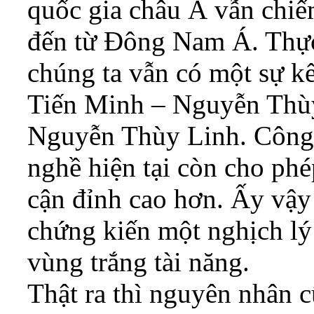
quốc gia châu Á vẫn chi
đến từ Đông Nam Á. Thực
chúng ta vẫn có một sự kê
Tiến Minh – Nguyễn Thu
Nguyễn Thùy Linh. Công ng
nghề hiện tại còn cho ph
cận đỉnh cao hơn. Ấy vậy
chứng kiến một nghịch lý
vùng trắng tài năng.
Thật ra thì nguyên nhân c