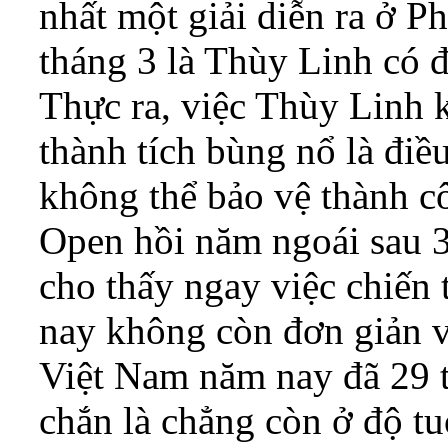
nhất một giải diễn ra ở 
tháng 3 là Thùy Linh có đ
Thực ra, việc Thùy Linh k
thành tích bùng nổ là điê
không thể bảo vệ thành 
Open hồi năm ngoái sau 3 
cho thấy ngay việc chiến 
nay không còn đơn giản vơ
Việt Nam năm nay đã 29 t
chắn là chẳng còn ở độ tu