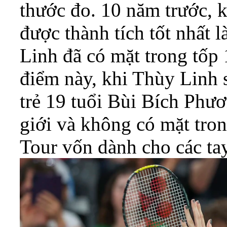
thước đo. 10 năm trước, k
được thành tích tốt nhất l
Linh đã có mặt trong tốp
điểm này, khi Thùy Linh să
trẻ 19 tuổi Bùi Bích Phư
giới và không có mặt tro
Tour vốn dành cho các ta