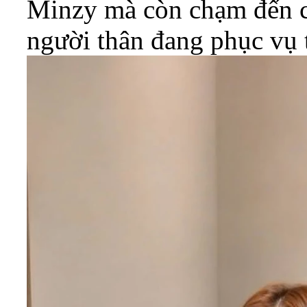
Minzy mà còn chạm đến c
người thân đang phục vụ 