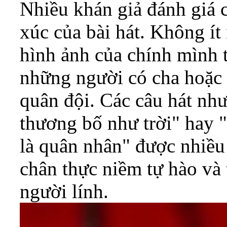
Nhiều khán giả đánh giá c
xúc của bài hát. Không ít
hình ảnh của chính mình t
những người có cha hoặc 
quân đội. Các câu hát nh
thương bố như trời" hay 
là quân nhân" được nhiều 
chân thực niềm tự hào và
người lính.