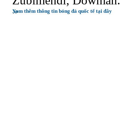
Zubimendi, Dowman.
Xem thêm thông tin bóng đá quốc tế tại đây