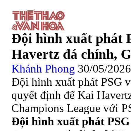
Đội hình xuất phát 
Havertz đá chính, G
Khánh Phong
30/05/202
Đội hình xuất phát PSG v
quyết định để Kai Havertz
Champions League với PS
Đội hình xuất phát PSG