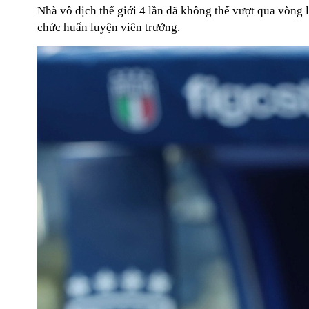
Nhà vô địch thế giới 4 lần đã không thể vượt qua vòng 
chức huấn luyện viên trưởng.