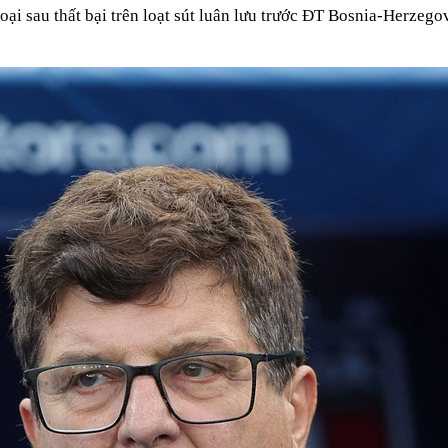
loại sau thất bại trên loạt sút luân lưu trước ĐT Bosnia-Herze