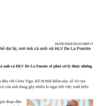
26/05/2026 06:32 GMT+7
ghế dự bị, nơi mà cả anh và HLV De La Fuente
 cả anh và HLV De La Fuente sẽ phải xử lý được những
n đấu với Celta Vigo. Kể từ thời điểm này, số 10 của
cỏ của anh đang gây nhiều lo ngại bởi việc xuất hiện
giai đoạn đầu