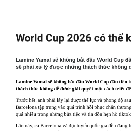
World Cup 2026 có thể 
Lamine Yamal sẽ không bắt đầu World Cup đầu 
sẽ phải xử lý được những thách thức không dễ
Lamine Yamal sẽ không bắt đầu World Cup đầu tiên tro
thách thức không dễ được giải quyết một cách triệt để
Trước hết, anh phải lấy lại được thể lực và phong độ sau
Barcelona tập trung vào quá trình hồi phục chấn thương
quá nhiều trong những bữa tiệc và tin đồn hẹn hò tiktok
Lần này, cả Barcelona và đội tuyển quốc gia đều đang l