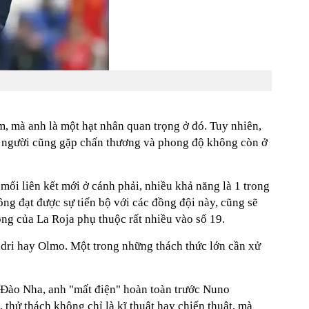
m, mà anh là một hạt nhân quan trọng ở đó. Tuy nhiên,
ms, người cũng gặp chấn thương và phong độ không còn ở
mối liên kết mới ở cánh phải, nhiều khả năng là 1 trong
ông đạt được sự tiến bộ với các đồng đội này, cũng sẽ
ng của La Roja phụ thuộc rất nhiều vào số 19.
edri hay Olmo. Một trong những thách thức lớn cần xử
 Đào Nha, anh "mất điện" hoàn toàn trước Nuno
hử thách không chỉ là kĩ thuật hay chiến thuật, mà