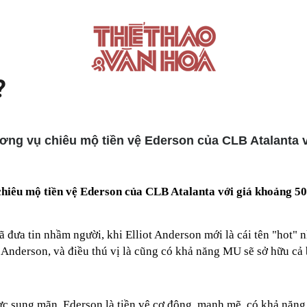
?
ơng vụ chiêu mộ tiền vệ Ederson của CLB Atalanta vớ
hiêu mộ tiền vệ Ederson của CLB Atalanta với giá khoảng 50 t
ã đưa tin nhầm người, khi Elliot Anderson mới là cái tên "hot"
Anderson, và điều thú vị là cũng có khả năng MU sẽ sở hữu cả 
ực sung mãn, Ederson là tiền vệ cơ động, mạnh mẽ, có khả năng 