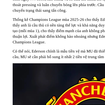
thoát pressing và luân chuyển bóng lên phía trước. Cầu t
chuyển trạng thái sang tấn công.
Thống kê Champions League mùa 2025-26 cho thấy Ederso
thấy anh là cầu thủ có nền tảng thể lực và khả năng duy
tạo (mỗi mùa 1), cho thấy điểm mạnh của anh không phải
thuận lợi. Xuất phát điểm không hào nhoáng nhưng Eder
Champions League.
Có thể nói, Ederson chính là mẫu tiền vệ mà MU đã thiế
cầu, MU sẽ cần phải bổ sung ít nhất 2 tiền vệ trung tâm 