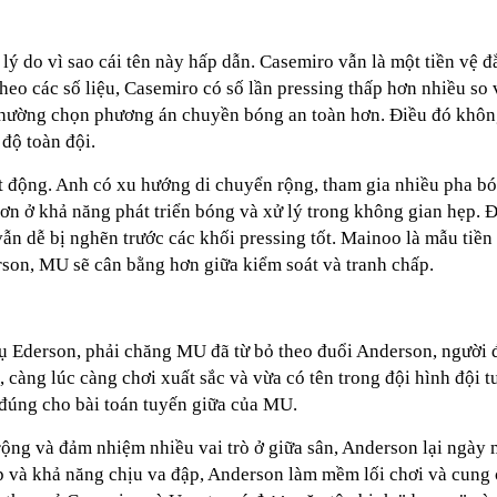
 lý do vì sao cái tên này hấp dẫn. Casemiro vẫn là một tiền vệ
heo các số liệu, Casemiro có số lần pressing thấp hơn nhiều so
 thường chọn phương án chuyền bóng an toàn hơn. Điều đó khôn
độ toàn đội.
t động. Anh có xu hướng di chuyển rộng, tham gia nhiều pha bó
 hơn ở khả năng phát triển bóng và xử lý trong không gian hẹp. 
n dễ bị nghẽn trước các khối pressing tốt. Mainoo là mẫu tiền 
rson, MU sẽ cân bằng hơn giữa kiểm soát và tranh chấp.
ụ Ederson, phải chăng MU đã từ bỏ theo đuổi Anderson, người đ
 càng lúc càng chơi xuất sắc và vừa có tên trong đội hình đội
 đúng cho bài toán tuyến giữa của MU.
ng và đảm nhiệm nhiều vai trò ở giữa sân, Anderson lại ngày m
hép và khả năng chịu va đập, Anderson làm mềm lối chơi và cung