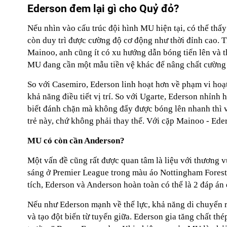
Ederson đem lại gì cho Quỷ đỏ?
Nếu nhìn vào cấu trúc đội hình MU hiện tại, có thể thấy
còn duy trì được cường độ cơ động như thời đỉnh cao. T
Mainoo, anh cũng ít có xu hướng dẫn bóng tiến lên và
MU đang cần một mẫu tiền vệ khác để nâng chất cường 
So với Casemiro, Ederson linh hoạt hơn về phạm vi hoạ
khả năng điều tiết vị trí. So với Ugarte, Ederson nhỉnh
biết đánh chặn mà không đẩy được bóng lên nhanh thì vẫ
trẻ này, chứ không phải thay thế. Với cặp Mainoo - Ede
MU có còn cần Anderson?
Một vấn đề cũng rất được quan tâm là liệu với thương v
sáng ở Premier League trong màu áo Nottingham Forest,
tích, Ederson và Anderson hoàn toàn có thể là 2 đáp án
Nếu như Ederson mạnh về thể lực, khả năng di chuyển rộ
và tạo đột biến từ tuyến giữa. Ederson gia tăng chất t