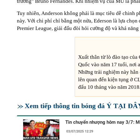
trưởng" Bruno Fernandes. Khi nhiệm vụ của MU là phải t
Tuy nhiên, Anderson không phải là mục tiêu dễ chinh p
này. Với chi phí chỉ bằng một nửa, Ederson là lựa chọn 
Premier League, giải đấu đòi hỏi cường độ và khả năng 
Xuất thân từ lò đào tạo củ
Quốc vào năm 17 tuổi, nơi a
Những trải nghiệm này hẳn 
lên quan đến kiện tụng ở C
đấu 10 tháng vào năm 2018
Xem tiếp thông tin bóng đá Ý TẠI ĐÂ
Tin chuyển nhượng hôm nay 3/7: M
03/07/2025 12:29