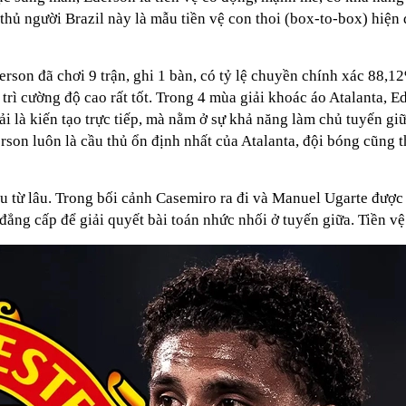
hủ người Brazil này là mẫu tiền vệ con thoi (box-to-box) hiện đạ
n đã chơi 9 trận, ghi 1 bàn, có tỷ lệ chuyền chính xác 88,12%
 trì cường độ cao rất tốt. Trong 4 mùa giải khoác áo Atalanta, 
 là kiến tạo trực tiếp, mà nằm ở sự khả năng làm chủ tuyến giữ
son luôn là cầu thủ ổn định nhất của Atalanta, đội bóng cũng 
u từ lâu. Trong bối cảnh Casemiro ra đi và Manuel Ugarte được 
đẳng cấp để giải quyết bài toán nhức nhối ở tuyến giữa. Tiền vệ 