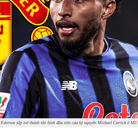
Ederson sắp trở thành tân binh đầu tiên của kỷ nguyên Michael Carrick ở MU