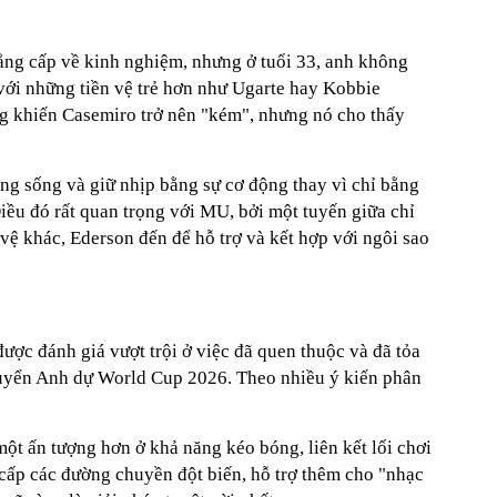
 đẳng cấp về kinh nghiệm, nhưng ở tuổi 33, anh không
 với những tiền vệ trẻ hơn như Ugarte hay Kobbie
g khiến Casemiro trở nên "kém", nhưng nó cho thấy
ng sống và giữ nhịp bằng sự cơ động thay vì chỉ bằng
Điều đó rất quan trọng với MU, bởi một tuyến giữa chỉ
vệ khác, Ederson đến để hỗ trợ và kết hợp với ngôi sao
ược đánh giá vượt trội ở việc đã quen thuộc và đã tỏa
 tuyển Anh dự World Cup 2026. Theo nhiều ý kiến phân
ột ấn tượng hơn ở khả năng kéo bóng, liên kết lối chơi
 cấp các đường chuyền đột biến, hỗ trợ thêm cho "nhạc