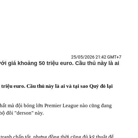
25/05/2026 21:42 GMT+7
i giá khoảng 50 triệu euro. Cầu thủ này là ai
riệu euro. Cầu thủ này là ai và tại sao Quỷ đỏ lại
 nhất mà đội bóng lớn Premier League nào cũng đang
bộ đôi "derson" này.
tranh chấp tốt, nhưng đồng thời cũng đủ kỹ thuật để