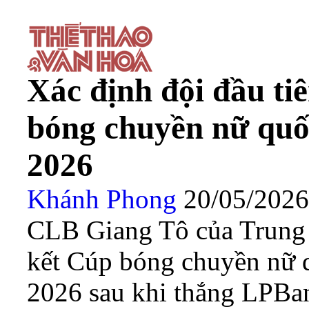
Xác định đội đầu ti
bóng chuyền nữ quố
2026
Khánh Phong
20/05/202
CLB Giang Tô của Trung 
kết Cúp bóng chuyền nữ 
2026 sau khi thắng LPBa