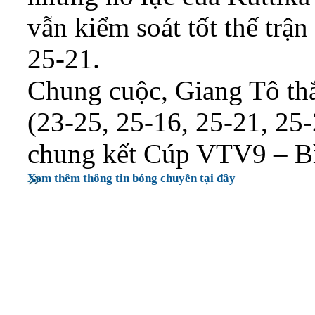
vẫn kiểm soát tốt thế trận
25-21.
Chung cuộc, Giang Tô th
(23-25, 25-16, 25-21, 25
chung kết Cúp VTV9 – B
Xem thêm thông tin bóng chuyền tại đây