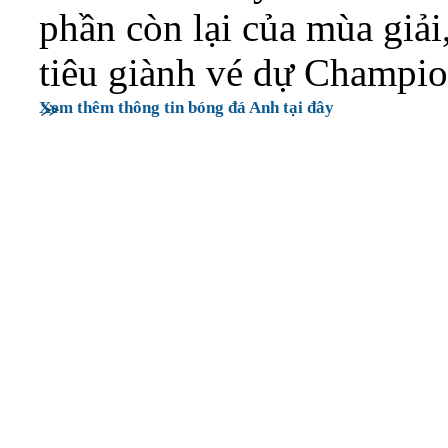
phần còn lại của mùa giả
tiêu giành vé dự Champio
Xem thêm thông tin bóng đá Anh tại đây