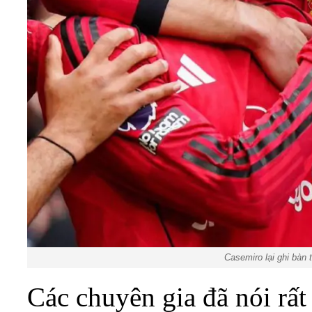
Casemiro lại ghi bàn 
Các chuyên gia đã nói rất