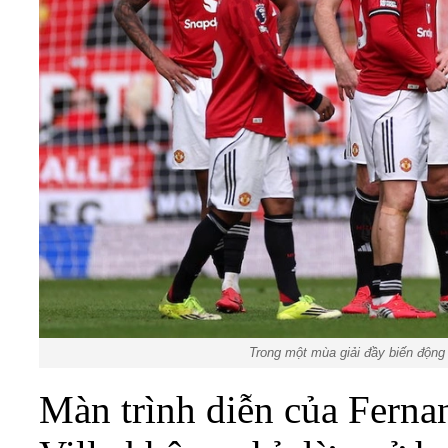
Trong một mùa giải đầy biến động
Màn trình diễn của Fernan