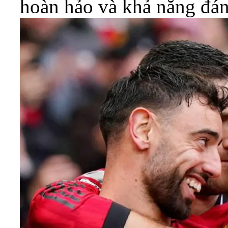
hoàn hảo và khả năng đánh