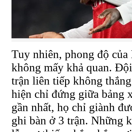
Tuy nhiên, phong độ của 
không mấy khả quan. Đội 
trận liên tiếp không thắn
hiện chỉ đứng giữa bảng 
gần nhất, họ chỉ giành đ
ghi bàn ở 3 trận. Những 