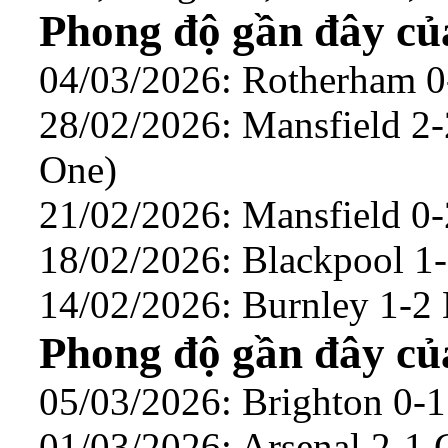
Phong độ gần đây củ
04/03/2026: Rotherham 0
28/02/2026: Mansfield 
One)
21/02/2026: Mansfield 0
18/02/2026: Blackpool 1
14/02/2026: Burnley 1-2
Phong độ gần đây củ
05/03/2026: Brighton 0-1
01/03/2026: Arsenal 2-1 