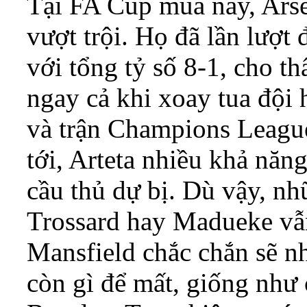
Tại FA Cup mùa này, Arse
vượt trội. Họ đã lần lượt
với tổng tỷ số 8-1, cho t
ngay cả khi xoay tua đội 
và trận Champions Leagu
tới, Arteta nhiều khả năng
cầu thủ dự bị. Dù vậy, nh
Trossard hay Madueke vẫn 
Mansfield chắc chắn sẽ n
còn gì để mất, giống như 