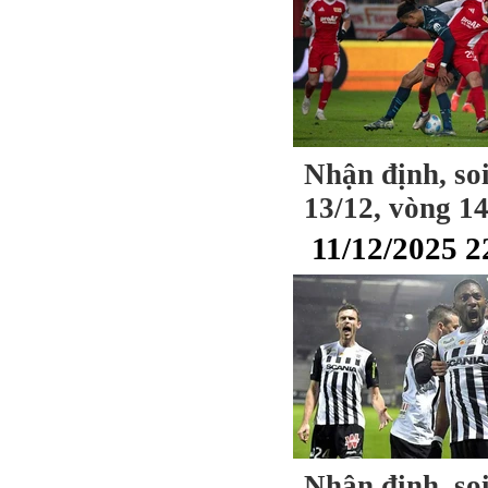
Nhận định, soi
13/12, vòng 1
11/12/2025 2
Nhận định, soi