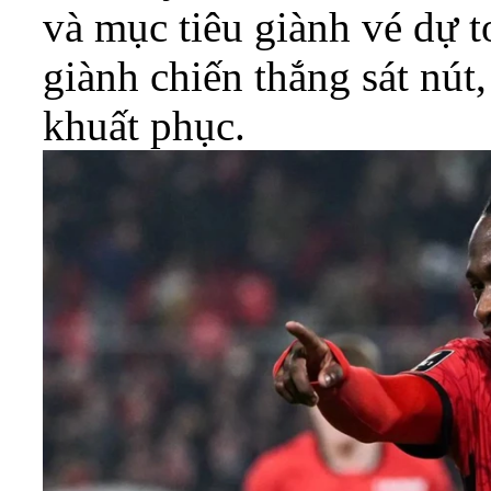
và mục tiêu giành vé dự t
giành chiến thắng sát nút
khuất phục.