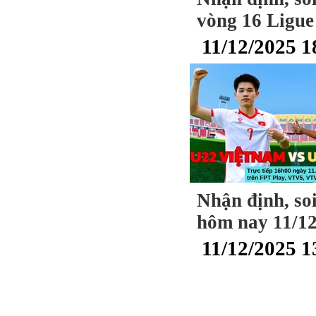
vòng 16 Ligue
11/12/2025 1
Nhận định, so
hôm nay 11/1
11/12/2025 1