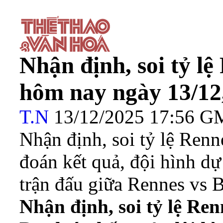
Nhận định, soi tỷ lệ
hôm nay ngày 13/12,
T.N
13/12/2025 17:56 
Nhận định, soi tỷ lệ Renn
đoán kết quả, đội hình dự
trận đấu giữa Rennes vs B
Nhận định, soi tỷ lệ Ren