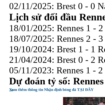
02/11/2025: Brest 0 - 0 N
Lịch sử đối đầu Renne
18/01/2025: Rennes 1 - 2 
18/07/2025: Rennes 2 - 3
19/10/2024: Brest 1 - 1 R
21/04/2024: Brest 0 - 2 R
05/11/2023: Rennes 1 - 2 
Dự đoán tỷ số: Rennes 
Xem thêm thông tin Nhận định bóng đá TẠI ĐÂY