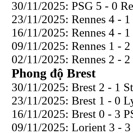
30/11/2025: PSG 5 - 0 Re
23/11/2025: Rennes 4 - 1
16/11/2025: Rennes 4 - 1
09/11/2025: Rennes 1 - 2
02/11/2025: Rennes 2 - 2
Phong độ Brest
30/11/2025: Brest 2 - 1 S
23/11/2025: Brest 1 - 0 L
16/11/2025: Brest 0 - 3 
09/11/2025: Lorient 3 - 3