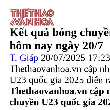
Kết quả bóng chuyề
hôm nay ngày 20/7
T. Giáp
20/07/2025 17:
Thethaovanhoa.vn cập nhậ
U23 quốc gia 2025 diễn r
Thethaovanhoa.vn cập nh
chuyền U23 quốc gia 20