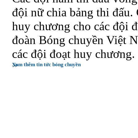
đội nữ chia bảng thi đấu.
huy chương cho các đội đ
đoàn Bóng chuyền Việt Na
các đội đoạt huy chương.
Xem thêm tin tức bóng chuyền