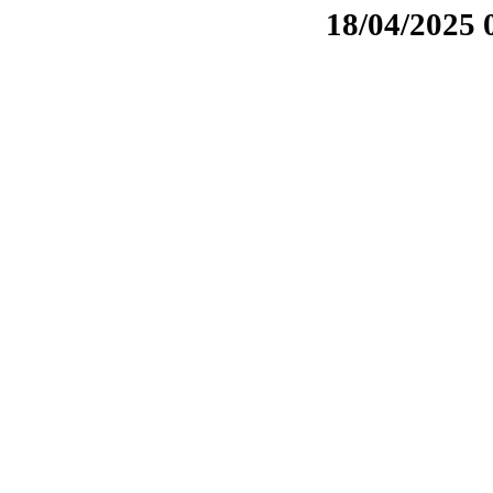
18/04/2025 