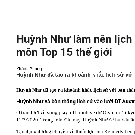
Huỳnh Như làm nên lịch 
môn Top 15 thế giới
Khánh Phong
Huỳnh Như đã tạo ra khoảnh khắc lịch sử với 
Huỳnh Như đã tạo ra khoảnh khắc lịch sử với bàn thắn
Huỳnh Như và bàn thắng lịch sử vào lưới ĐT Austr
Ở trận lượt về vòng play-off tranh vé dự Olympic Toky
11/3/2020. Trong trận đấu này, Huỳnh Như để lại dấu ấn
Tận dụng đường chuyền về thiếu lực của Kennedy bên p