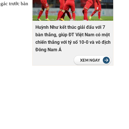
ngác trước bàn
Huỳnh Như kết thúc giải đấu với 7
bàn thắng, giúp ĐT Việt Nam có một
chiến thắng với tỷ số 10-0 và vô địch
Đông Nam Á