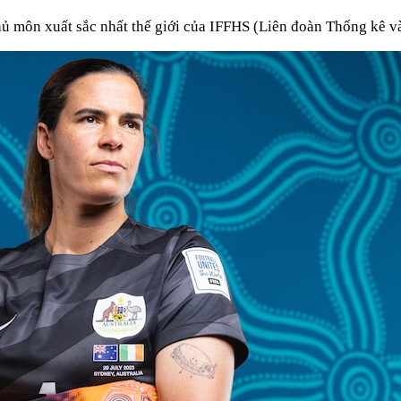
ủ môn xuất sắc nhất thế giới của IFFHS (Liên đoàn Thống kê và