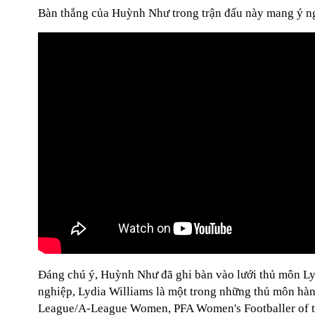
Bàn thắng của Huỳnh Như trong trận đấu này mang ý nghĩ
Đáng chú ý, Huỳnh Như đã ghi bàn vào lưới thủ môn Lydi
nghiệp, Lydia Williams là một trong những thủ môn hàn
League/A-League Women, PFA Women's Footballer of t