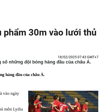
u phẩm 30m vào lưới thủ
18/02/2025 07:43 GMT+7
ng số những đội bóng hàng đầu của châu Á.
óng hàng đầu của châu Á.
hả vào ngày
thủ môn Lydia