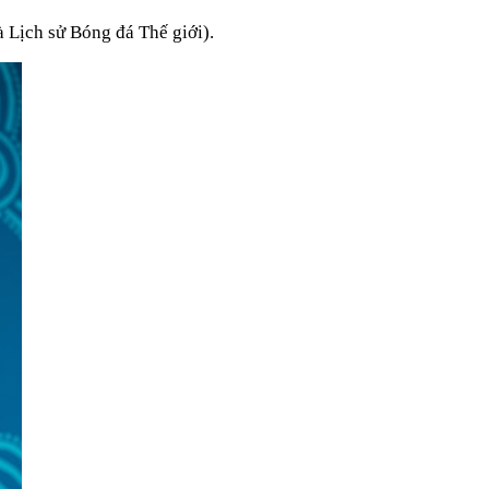
 Lịch sử Bóng đá Thế giới).