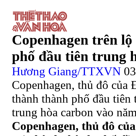
Copenhagen trên lộ 
phố đầu tiên trung 
Hương Giang/TTXVN
03
Copenhagen, thủ đô của 
thành thành phố đầu tiên t
trung hòa carbon vào nă
Copenhagen, thủ đô củ