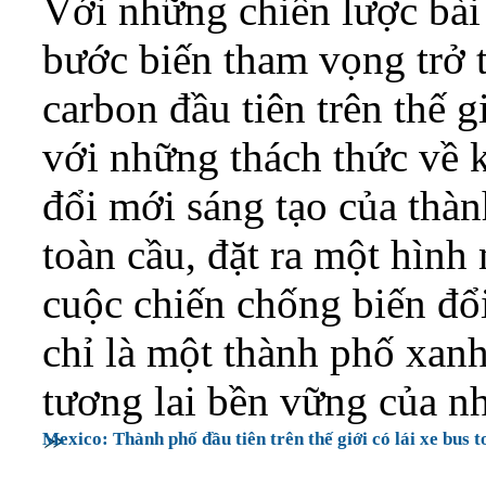
Với những chiến lược bà
bước biến tham vọng trở 
carbon đầu tiên trên thế 
với những thách thức về k
đổi mới sáng tạo của thàn
toàn cầu, đặt ra một hình
cuộc chiến chống biến đ
chỉ là một thành phố xan
tương lai bền vững của nh
Mexico: Thành phố đầu tiên trên thế giới có lái xe bus 