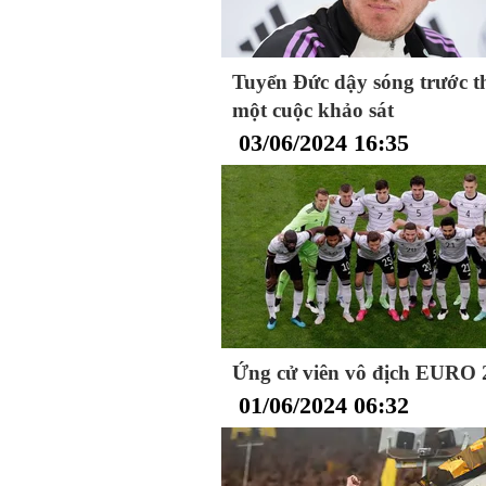
Tuyển Đức dậy sóng trước 
một cuộc khảo sát
03/06/2024 16:35
Ứng cử viên vô địch EURO 2
01/06/2024 06:32