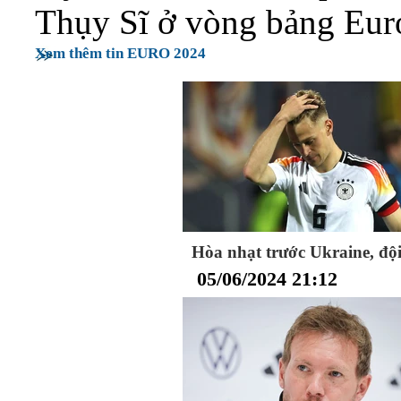
Thụy Sĩ ở vòng bảng Eur
Xem thêm tin EURO 2024
Hòa nhạt trước Ukraine, độ
05/06/2024 21:12