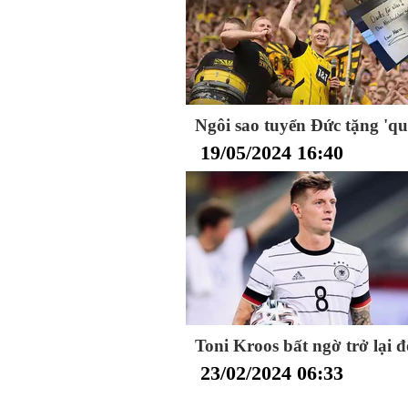
Ngôi sao tuyển Đức tặng 'qu
19/05/2024 16:40
Toni Kroos bất ngờ trở lại
23/02/2024 06:33