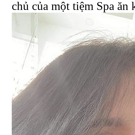
chủ của một tiệm Spa ăn 