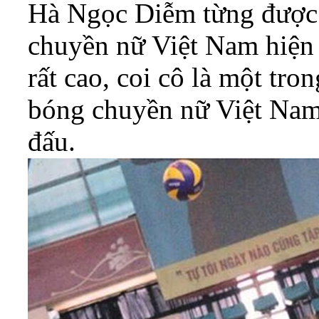
Hà Ngọc Diễm từng được
chuyền nữ Việt Nam hiện 
rất cao, coi cô là một tr
bóng chuyền nữ Việt Nam 
đấu.