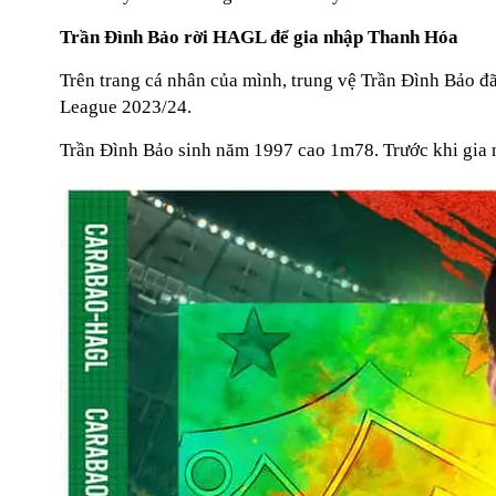
Trần Đình Bảo rời HAGL để gia nhập Thanh Hóa
Trên trang cá nhân của mình, trung vệ Trần Đình Bảo đ
League 2023/24.
Trần Đình Bảo sinh năm 1997 cao 1m78. Trước khi gi