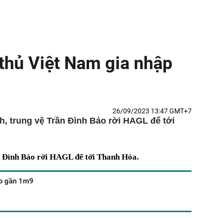
thủ Việt Nam gia nhập
26/09/2023 13:47 GMT+7
, trung vệ Trần Đình Bảo rời HAGL để tới
 Đình Bảo rời HAGL để tới Thanh Hóa.
ao gần 1m9