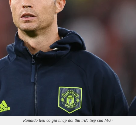
Ronaldo liệu có gia nhập đối thủ trực tiếp của MU?