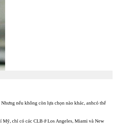
 Nhưng nếu không còn lựa chọn nào khác, anhcó thể
o chí Mỹ, chỉ có các CLB ở Los Angeles, Miami và New