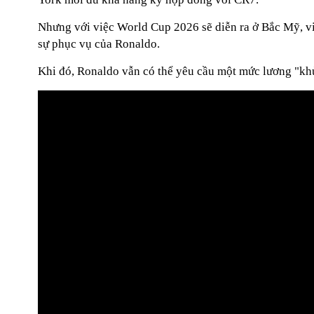
Nhưng với việc World Cup 2026 sẽ diễn ra ở Bắc Mỹ, việ
sự phục vụ của Ronaldo.
Khi đó, Ronaldo vẫn có thể yêu cầu một mức lương "khủ