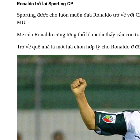
Ronaldo trở lại Sporting CP
Sporting được cho luôn muốn đưa Ronaldo trở về với CLB t
MU.
Mẹ của Ronaldo cũng từng thổ lộ muốn thấy cậu con tr
Trở về quê nhà là một lựa chọn hợp lý cho Ronaldo ở đ