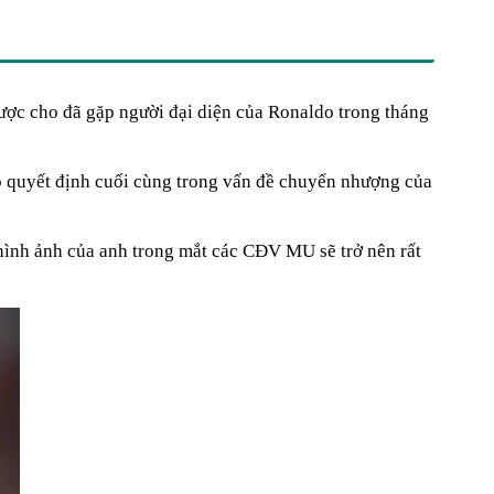
ược cho đã gặp người đại diện của Ronaldo trong tháng
 quyết định cuối cùng trong vấn đề chuyển nhượng của
ình ảnh của anh trong mắt các CĐV MU sẽ trở nên rất