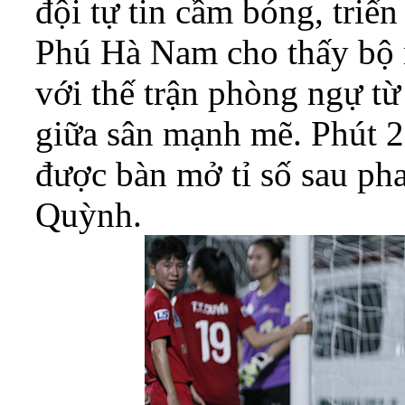
đội tự tin cầm bóng, triển
Phú Hà Nam cho thấy bộ 
với thế trận phòng ngự từ
giữa sân mạnh mẽ. Phút 2
được bàn mở tỉ số sau ph
Quỳnh.