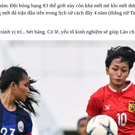
năm. Đội bóng hạng 83 thế giới này còn khá mới mẻ khi mới đư
mới đá trận đầu tiên trong lịch sử cách đây 4 năm (thắng nữ Ti
nh vị trí... bét bảng. Có lẽ, yếu tố kinh nghiệm sẽ giúp Lào c