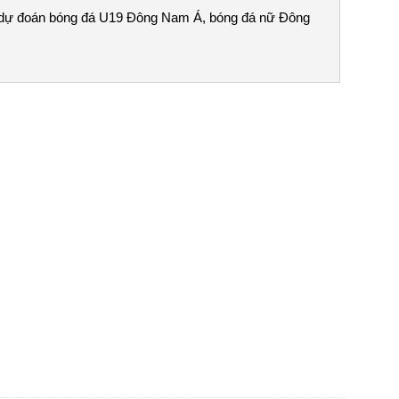
cái, dự đoán bóng đá U19 Đông Nam Á, bóng đá nữ Đông