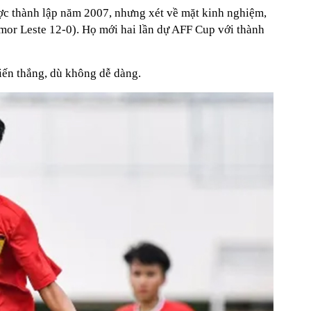
ợc thành lập năm 2007, nhưng xét về mặt kinh nghiệm,
mor Leste 12-0). Họ mới hai lần dự AFF Cup với thành
hiến thắng, dù không dễ dàng.