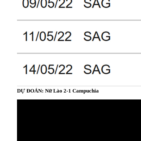
DỰ ĐOÁN: Nữ Lào 2-1 Campuchia