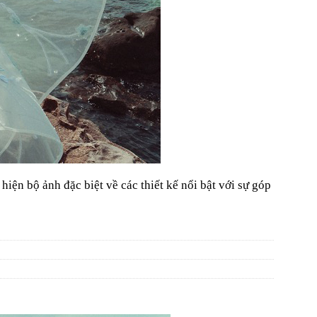
iện bộ ảnh đặc biệt về các thiết kế nổi bật với sự góp